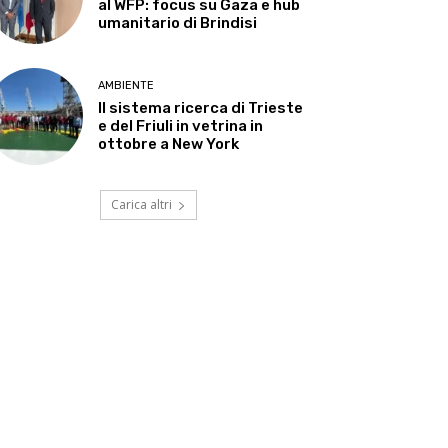
al WFP: focus su Gaza e hub
umanitario di Brindisi
AMBIENTE
Il sistema ricerca di Trieste
e del Friuli in vetrina in
ottobre a New York
Carica altri