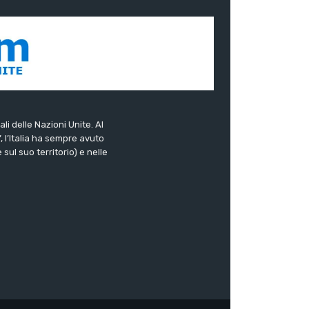
ali delle Nazioni Unite. Al
”, l’Italia ha sempre avuto
sul suo territorio) e nelle