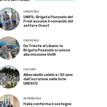
CASCHI BLU
UNIFIL: Brigata Pozzuolo del
Friuli assume il comando del
settore Ovest
CASCHI BLU
Da Trieste al Libano: la
Brigata Pozzuolo si unisce
alla missione Unifil
CULTURA
Alberobello celebra i 30 anni
dall’iscrizione nelle liste
UNESCO
IN PRIMA FILA
Italia conferma il sostegno