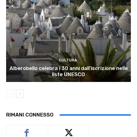
CULTURA
Alberobello celebra i 30 anni dall’iscrizione nelle
liste UNESCO
RIMANI CONNESSO