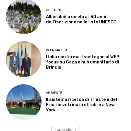
CULTURA
Alberobello celebra i 30 anni
dall’iscrizione nelle liste UNESCO
IN PRIMA FILA
Italia conferma il sostegno al WFP:
focus su Gaza e hub umanitario di
Brindisi
AMBIENTE
Il sistema ricerca di Trieste e del
Friuli in vetrina in ottobre a New
York
Carica altri