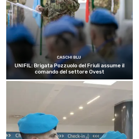
CASCHI BLU
UNIFIL: Brigata Pozzuolo del Friuli assume il
comando del settore Ovest