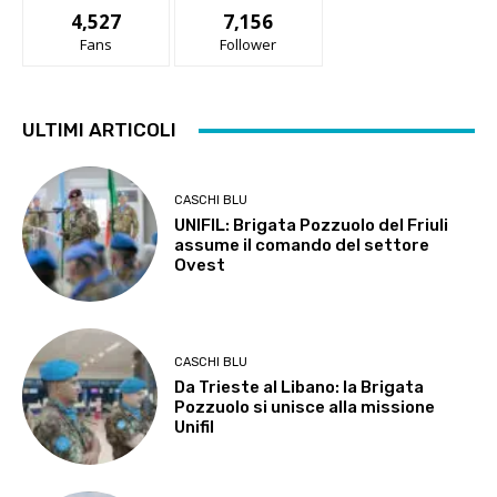
4,527
7,156
Fans
Follower
ULTIMI ARTICOLI
CASCHI BLU
UNIFIL: Brigata Pozzuolo del Friuli
assume il comando del settore
Ovest
CASCHI BLU
Da Trieste al Libano: la Brigata
Pozzuolo si unisce alla missione
Unifil