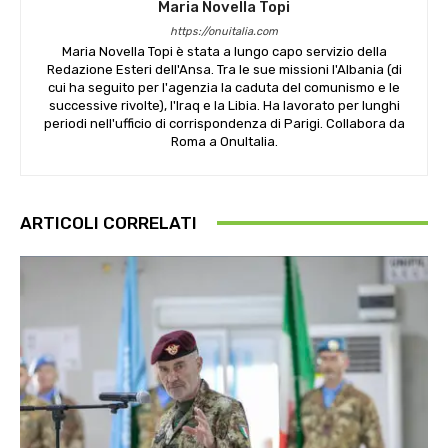
Maria Novella Topi
https://onuitalia.com
Maria Novella Topi è stata a lungo capo servizio della
Redazione Esteri dell'Ansa. Tra le sue missioni l'Albania (di
cui ha seguito per l'agenzia la caduta del comunismo e le
successive rivolte), l'Iraq e la Libia. Ha lavorato per lunghi
periodi nell'ufficio di corrispondenza di Parigi. Collabora da
Roma a OnuItalia.
ARTICOLI CORRELATI