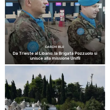
CASCHI BLU
Da Trieste al Libano: la Brigata Pozzuolo si
unisce alla missione Unifil