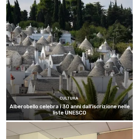
CULTURA
Alberobello celebra i 30 anni dall’iscrizione nelle
liste UNESCO