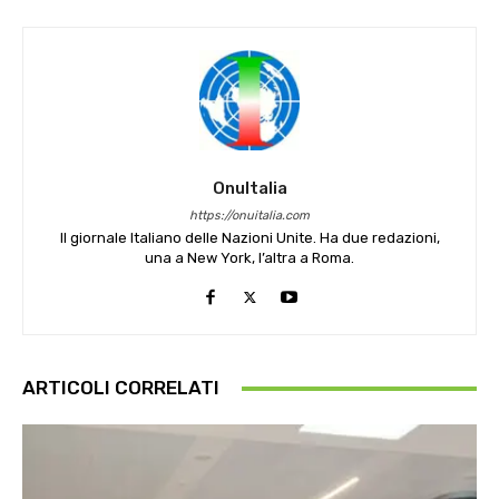
OnuItalia
https://onuitalia.com
Il giornale Italiano delle Nazioni Unite. Ha due redazioni,
una a New York, l’altra a Roma.
ARTICOLI CORRELATI