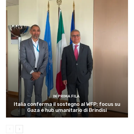
IN PRIMA FILA
Italia conferma il sostegno al WFP: focus su
Gaza e hub umanitario di Brindisi