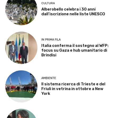
CULTURA
Alberobello celebra i 30 anni
dall’iscrizione nelle liste UNESCO
IN PRIMA FILA
Italia conferma il sostegno al WFP:
focus su Gaza e hub umanitario di
Brindisi
AMBIENTE
Il sistema ricerca di Trieste e del
Friuli in vetrina in ottobre a New
York