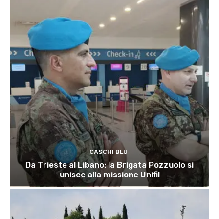
CASCHI BLU
Da Trieste al Libano: la Brigata Pozzuolo si
unisce alla missione Unifil