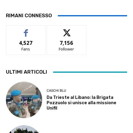
RIMANI CONNESSO
4,527
7,156
Fans
Follower
ULTIMI ARTICOLI
CASCHI BLU
Da Trieste al Libano: la Brigata
Pozzuolo si unisce alla missione
Unifil