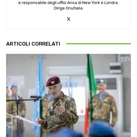
e responsabile degli uffici Ansa di New York e Londra.
Dirige OnuItalia.
ARTICOLI CORRELATI