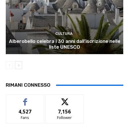
CULTURA
Alberobello celebra i 30 anni dall’iscrizione nelle
liste UNESCO
RIMANI CONNESSO
4,527
7,156
Fans
Follower