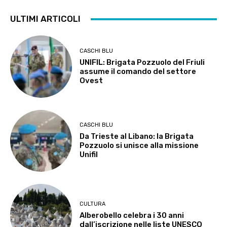
ULTIMI ARTICOLI
CASCHI BLU
UNIFIL: Brigata Pozzuolo del Friuli
assume il comando del settore
Ovest
CASCHI BLU
Da Trieste al Libano: la Brigata
Pozzuolo si unisce alla missione
Unifil
CULTURA
Alberobello celebra i 30 anni
dall’iscrizione nelle liste UNESCO