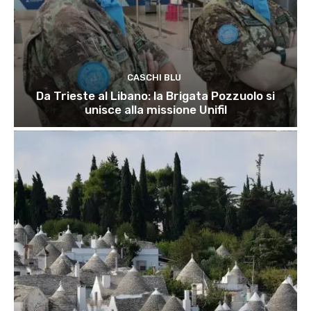
CASCHI BLU
Da Trieste al Libano: la Brigata Pozzuolo si
unisce alla missione Unifil