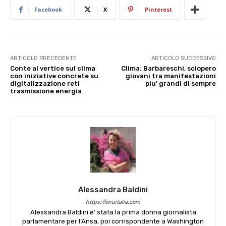
Facebook
X
Pinterest
ARTICOLO PRECEDENTE
ARTICOLO SUCCESSIVO
Conte al vertice sul clima
Clima: Barbareschi, sciopero
con iniziative concrete su
giovani tra manifestazioni
digitalizzazione reti
piu’ grandi di sempre
trasmissione energia
Alessandra Baldini
https://onuitalia.com
Alessandra Baldini e’ stata la prima donna giornalista
parlamentare per l’Ansa, poi corrispondente a Washington