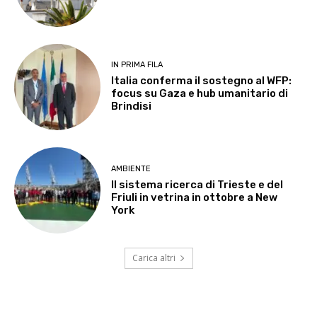
IN PRIMA FILA
Italia conferma il sostegno al WFP:
focus su Gaza e hub umanitario di
Brindisi
AMBIENTE
Il sistema ricerca di Trieste e del
Friuli in vetrina in ottobre a New
York
Carica altri