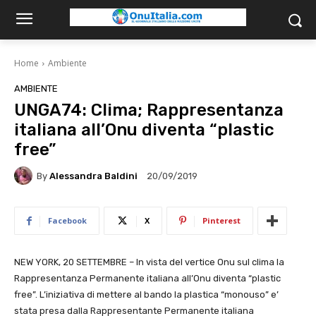
Home
Ambiente
AMBIENTE
UNGA74: Clima; Rappresentanza
italiana all’Onu diventa “plastic
free”
By
Alessandra Baldini
20/09/2019
Facebook
X
Pinterest
NEW YORK, 20 SETTEMBRE – In vista del vertice Onu sul clima la
Rappresentanza Permanente italiana all’Onu diventa “plastic
free”. L’iniziativa di mettere al bando la plastica “monouso” e’
stata presa dalla Rappresentante Permanente italiana