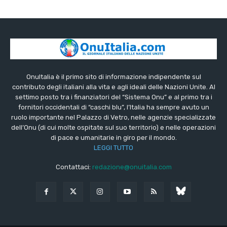
OnuItalia è il primo sito di informazione indipendente sul
contributo degli italiani alla vita e agli ideali delle Nazioni Unite. Al
settimo posto tra i finanziatori del “Sistema Onu” e al primo tra i
fornitori occidentali di “caschi blu”, l’Italia ha sempre avuto un
ruolo importante nel Palazzo di Vetro, nelle agenzie specializzate
dell’Onu (di cui molte ospitate sul suo territorio) e nelle operazioni
di pace e umanitarie in giro per il mondo.
LEGGI TUTTO
Contattaci:
redazione@onuitalia.com