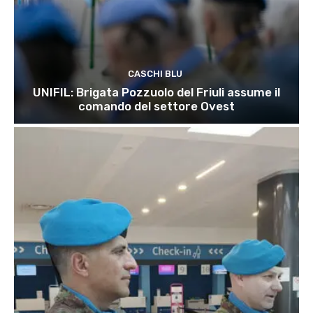
CASCHI BLU
UNIFIL: Brigata Pozzuolo del Friuli assume il
comando del settore Ovest