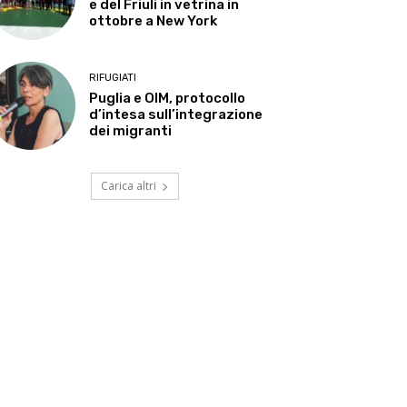
e del Friuli in vetrina in
ottobre a New York
RIFUGIATI
Puglia e OIM, protocollo
d’intesa sull’integrazione
dei migranti
Carica altri