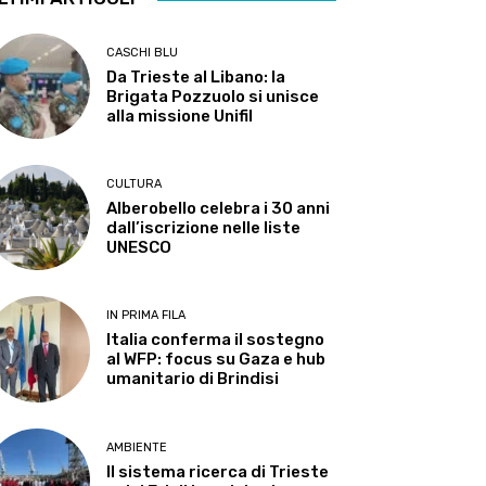
CASCHI BLU
Da Trieste al Libano: la
Brigata Pozzuolo si unisce
alla missione Unifil
CULTURA
Alberobello celebra i 30 anni
dall’iscrizione nelle liste
UNESCO
IN PRIMA FILA
Italia conferma il sostegno
al WFP: focus su Gaza e hub
umanitario di Brindisi
AMBIENTE
Il sistema ricerca di Trieste