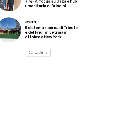
al WFP: focus su Gaza e hub
umanitario di Brindisi
AMBIENTE
Il sistema ricerca di Trieste
e del Friuli in vetrina in
ottobre a New York
Carica altri