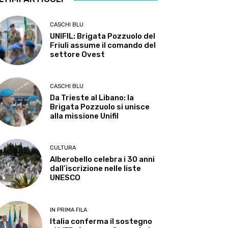
CASCHI BLU
UNIFIL: Brigata Pozzuolo del
Friuli assume il comando del
settore Ovest
CASCHI BLU
Da Trieste al Libano: la
Brigata Pozzuolo si unisce
alla missione Unifil
CULTURA
Alberobello celebra i 30 anni
dall’iscrizione nelle liste
UNESCO
IN PRIMA FILA
Italia conferma il sostegno