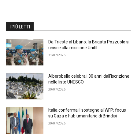
I PIÙ LETTI
Da Trieste al Libano: la Brigata Pozzuolo si
unisce alla missione Unifil
31/07/2026
Alberobello celebra i 30 anni dall’iscrizione
nelle liste UNESCO
30/07/2026
Italia conferma il sostegno al WFP: focus
su Gaza e hub umanitario di Brindisi
30/07/2026