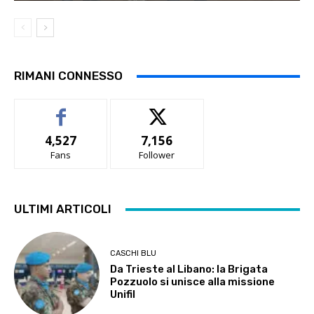
RIMANI CONNESSO
4,527
7,156
Fans
Follower
ULTIMI ARTICOLI
CASCHI BLU
Da Trieste al Libano: la Brigata
Pozzuolo si unisce alla missione
Unifil