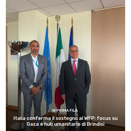
IN PRIMA FILA
Italia conferma il sostegno al WFP: focus su
Gaza e hub umanitario di Brindisi