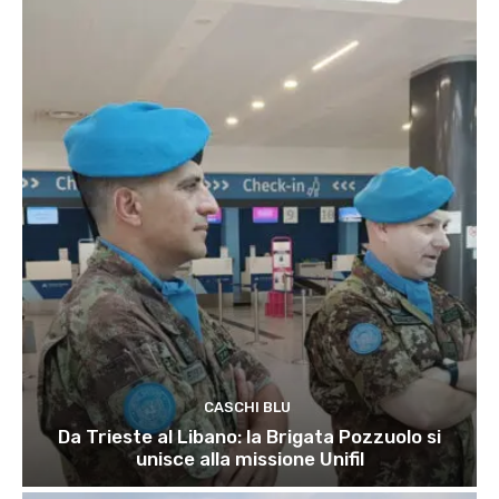
CASCHI BLU
Da Trieste al Libano: la Brigata Pozzuolo si
unisce alla missione Unifil