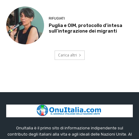
RIFUGIATI
Puglia e OIM, protocollo d’intesa
sull’integrazione dei migranti
Carica altri
OnuItalia è il primo sito di informazione indipendente sul
contributo degli italiani alla vita e agli ideali delle Nazioni Unite. Al