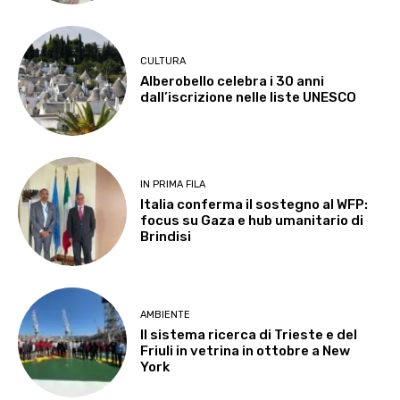
CULTURA
Alberobello celebra i 30 anni
dall’iscrizione nelle liste UNESCO
IN PRIMA FILA
Italia conferma il sostegno al WFP:
focus su Gaza e hub umanitario di
Brindisi
AMBIENTE
Il sistema ricerca di Trieste e del
Friuli in vetrina in ottobre a New
York