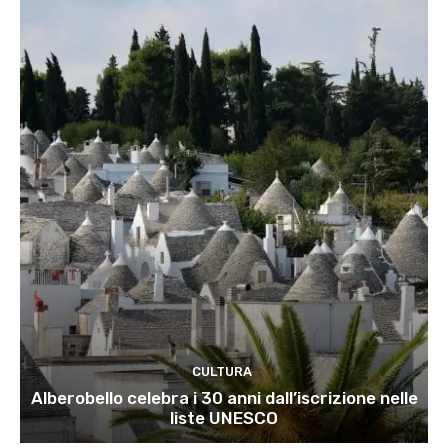
CULTURA
Alberobello celebra i 30 anni dall’iscrizione nelle
liste UNESCO