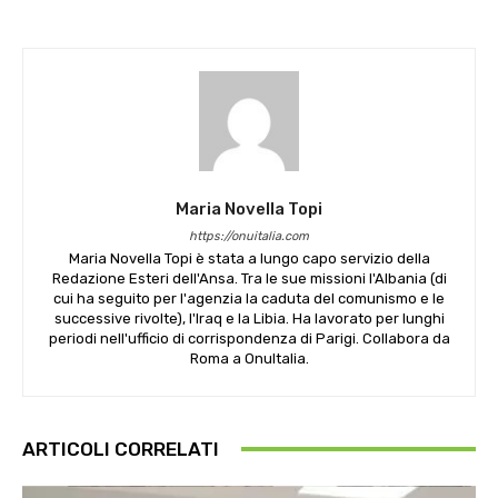
Maria Novella Topi
https://onuitalia.com
Maria Novella Topi è stata a lungo capo servizio della
Redazione Esteri dell'Ansa. Tra le sue missioni l'Albania (di
cui ha seguito per l'agenzia la caduta del comunismo e le
successive rivolte), l'Iraq e la Libia. Ha lavorato per lunghi
periodi nell'ufficio di corrispondenza di Parigi. Collabora da
Roma a OnuItalia.
ARTICOLI CORRELATI