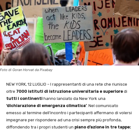
Foto di Goran Horvat da Pixabay
NEW YORK, 12 LUGLIO – I rappresentanti di una rete che riunisce
oltre
7000 istituti di
istruzione universitaria e superiore
di
tutti i continenti
hanno lanciato da New York una
‘dichiarazione di emergenza climatica’
. Nel comunicato
emesso al termine dell’incontro i partecipanti affermano di volersi
impegnare per rispondere ad una crisi sempre più profonda,
diffondendo tra i propri studenti un
piano d’azione in tre tappe: