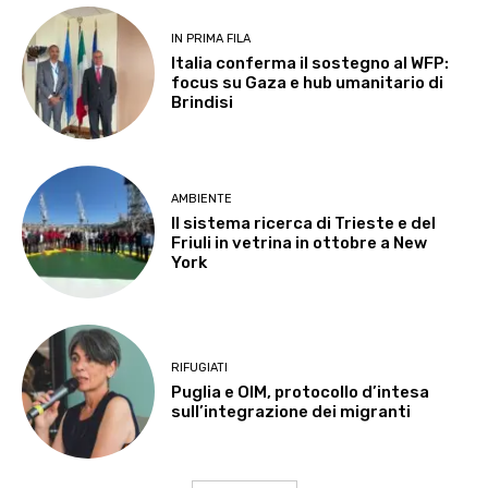
IN PRIMA FILA
Italia conferma il sostegno al WFP:
focus su Gaza e hub umanitario di
Brindisi
AMBIENTE
Il sistema ricerca di Trieste e del
Friuli in vetrina in ottobre a New
York
RIFUGIATI
Puglia e OIM, protocollo d’intesa
sull’integrazione dei migranti