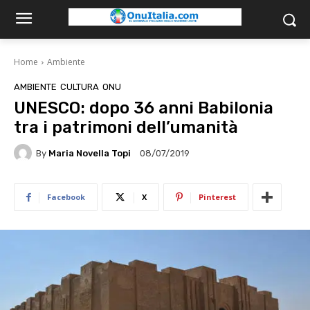
Home
Ambiente
AMBIENTE
CULTURA
ONU
UNESCO: dopo 36 anni Babilonia
tra i patrimoni dell’umanità
By
Maria Novella Topi
08/07/2019
Facebook
X
Pinterest