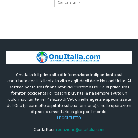
Carica altri
OnuItalia è il primo sito di informazione indipendente sul
contributo degli italiani alla vita e agli ideali delle Nazioni Unite. Al
settimo posto tra i finanziatori del “Sistema Onu” e al primo tra i
fornitori occidentali di “caschi blu”, l’Italia ha sempre avuto un
ruolo importante nel Palazzo di Vetro, nelle agenzie specializzate
dell’Onu (di cui molte ospitate sul suo territorio) e nelle operazioni
di pace e umanitarie in giro per il mondo.
LEGGI TUTTO
Contattaci:
redazione@onuitalia.com