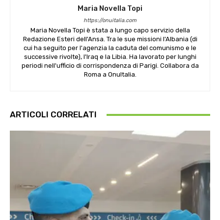
Maria Novella Topi
https://onuitalia.com
Maria Novella Topi è stata a lungo capo servizio della
Redazione Esteri dell'Ansa. Tra le sue missioni l'Albania (di
cui ha seguito per l'agenzia la caduta del comunismo e le
successive rivolte), l'Iraq e la Libia. Ha lavorato per lunghi
periodi nell'ufficio di corrispondenza di Parigi. Collabora da
Roma a OnuItalia.
ARTICOLI CORRELATI