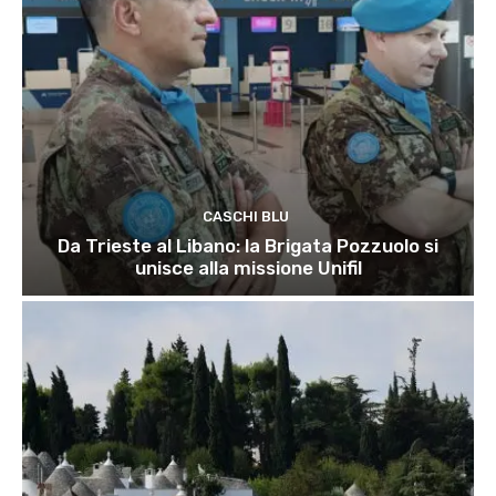
CASCHI BLU
Da Trieste al Libano: la Brigata Pozzuolo si
unisce alla missione Unifil