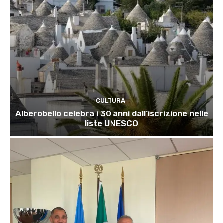
CULTURA
Alberobello celebra i 30 anni dall’iscrizione nelle
liste UNESCO