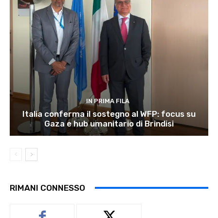
IN PRIMA FILA
Italia conferma il sostegno al WFP: focus su
Gaza e hub umanitario di Brindisi
RIMANI CONNESSO