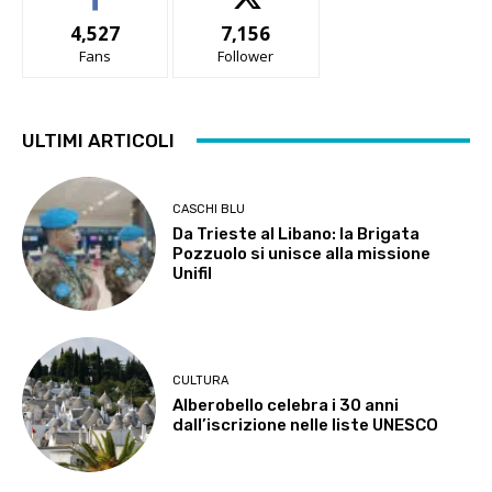
4,527
7,156
Fans
Follower
ULTIMI ARTICOLI
CASCHI BLU
Da Trieste al Libano: la Brigata
Pozzuolo si unisce alla missione
Unifil
CULTURA
Alberobello celebra i 30 anni
dall’iscrizione nelle liste UNESCO