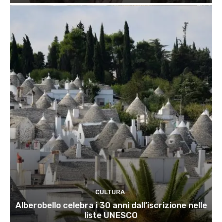
CULTURA
Alberobello celebra i 30 anni dall’iscrizione nelle
liste UNESCO