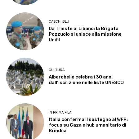
CASCHI BLU
Da Trieste al Libano: la Brigata
Pozzuolo si unisce alla missione
Unifil
CULTURA
Alberobello celebra i 30 anni
dall’iscrizione nelle liste UNESCO
IN PRIMA FILA
Italia conferma il sostegno al WFP:
focus su Gaza e hub umanitario di
Brindisi