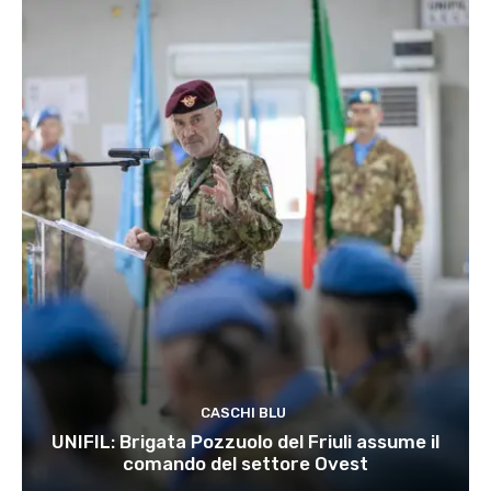
CASCHI BLU
UNIFIL: Brigata Pozzuolo del Friuli assume il
comando del settore Ovest