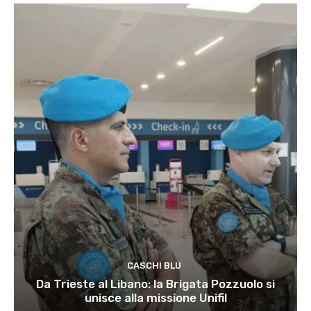
CASCHI BLU
Da Trieste al Libano: la Brigata Pozzuolo si
unisce alla missione Unifil