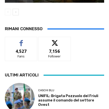
RIMANI CONNESSO
4,527
7,156
Fans
Follower
ULTIMI ARTICOLI
CASCHI BLU
UNIFIL: Brigata Pozzuolo del Friuli
assume il comando del settore
Ovest