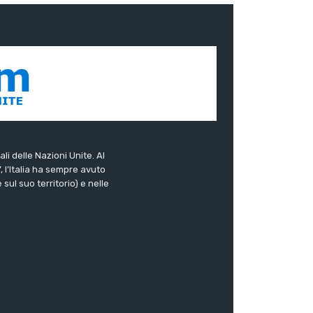
ali delle Nazioni Unite. Al
”, l’Italia ha sempre avuto
sul suo territorio) e nelle