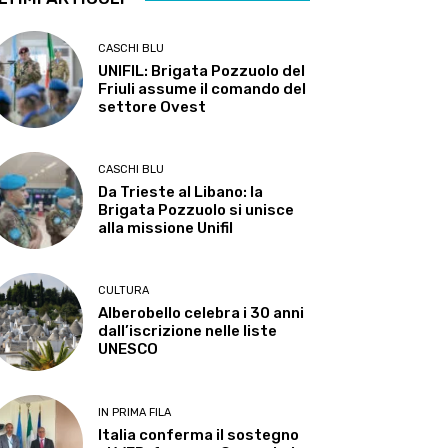
CASCHI BLU
UNIFIL: Brigata Pozzuolo del
Friuli assume il comando del
settore Ovest
CASCHI BLU
Da Trieste al Libano: la
Brigata Pozzuolo si unisce
alla missione Unifil
CULTURA
Alberobello celebra i 30 anni
dall’iscrizione nelle liste
UNESCO
IN PRIMA FILA
Italia conferma il sostegno