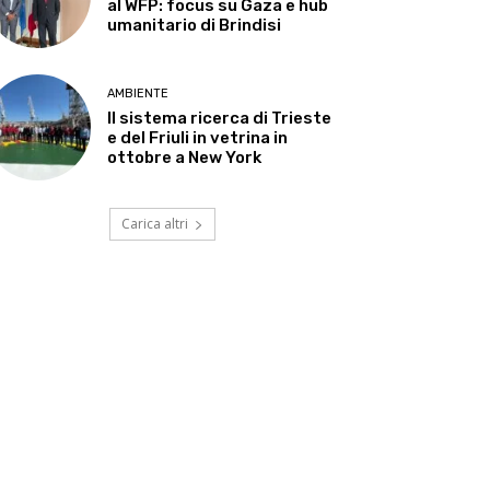
al WFP: focus su Gaza e hub
umanitario di Brindisi
AMBIENTE
Il sistema ricerca di Trieste
e del Friuli in vetrina in
ottobre a New York
Carica altri