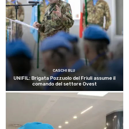
CASCHI BLU
UNIFIL: Brigata Pozzuolo del Friuli assume il
comando del settore Ovest