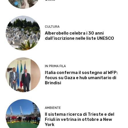
CULTURA
Alberobello celebra i 30 anni
dall’iscrizione nelle liste UNESCO
IN PRIMA FILA
Italia conferma il sostegno al WFP:
focus su Gaza e hub umanitario di
Brindisi
AMBIENTE
Il sistema ricerca di Trieste e del
Friuli in vetrina in ottobre a New
York