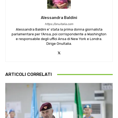
Alessandra Baldini
https://onuitalia.com
Alessandra Baldini e’ stata la prima donna giornalista
parlamentare per l’Ansa, poi corrispondente a Washington
e responsabile degli uffici Ansa di New York e Londra.
Dirige OnuItalia.
ARTICOLI CORRELATI