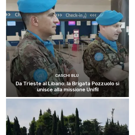
CASCHI BLU
Da Trieste al Libano: la Brigata Pozzuolo si
unisce alla missione Unifil