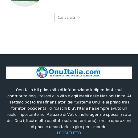
Carica altri
OnuItalia è il primo sito di informazione indipendente sul
contributo degli italiani alla vita e agli ideali delle Nazioni Unite. Al
settimo posto tra i finanziatori del “Sistema Onu” e al primo tra i
fornitori occidentali di “caschi blu”, l’Italia ha sempre avuto un
ruolo importante nel Palazzo di Vetro, nelle agenzie specializzate
dell’Onu (di cui molte ospitate sul suo territorio) e nelle operazioni
di pace e umanitarie in giro per il mondo.
LEGGI TUTTO