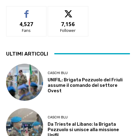
4,527
7,156
Fans
Follower
ULTIMI ARTICOLI
CASCHI BLU
UNIFIL: Brigata Pozzuolo del Friuli
assume il comando del settore
Ovest
CASCHI BLU
Da Trieste al Libano: la Brigata
Pozzuolo si unisce alla missione
Unifil