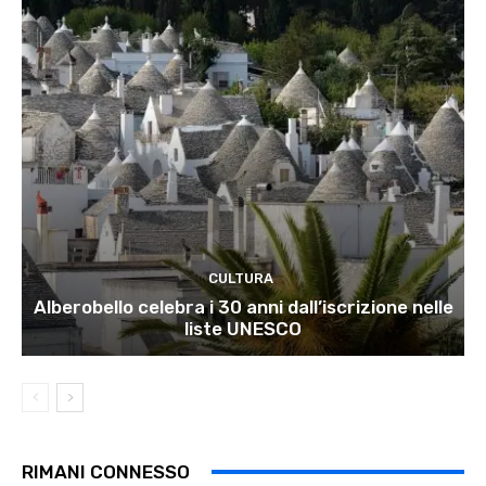
CULTURA
Alberobello celebra i 30 anni dall’iscrizione nelle
liste UNESCO
RIMANI CONNESSO