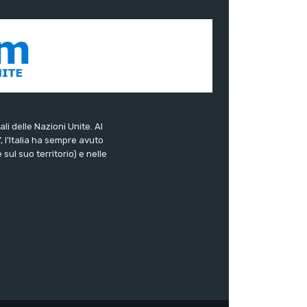
ali delle Nazioni Unite. Al
”, l’Italia ha sempre avuto
sul suo territorio) e nelle