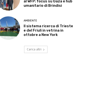
al WFP: focus su Gaza e hub
umanitario di Brindisi
AMBIENTE
Il sistema ricerca di Trieste
e del Friuli in vetrina in
ottobre a New York
Carica altri