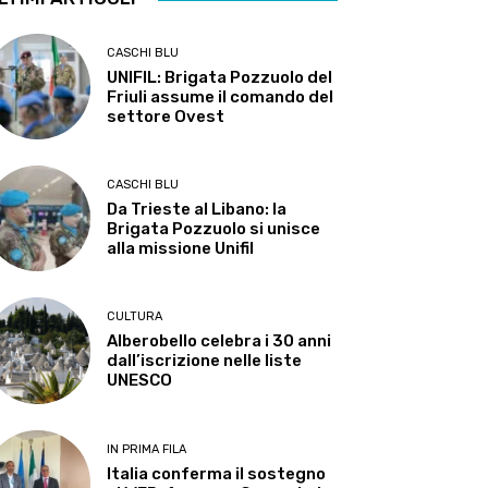
CASCHI BLU
UNIFIL: Brigata Pozzuolo del
Friuli assume il comando del
settore Ovest
CASCHI BLU
Da Trieste al Libano: la
Brigata Pozzuolo si unisce
alla missione Unifil
CULTURA
Alberobello celebra i 30 anni
dall’iscrizione nelle liste
UNESCO
IN PRIMA FILA
Italia conferma il sostegno