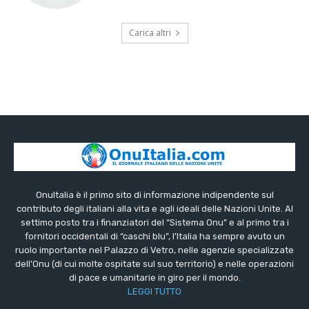
Carica altri
OnuItalia è il primo sito di informazione indipendente sul
contributo degli italiani alla vita e agli ideali delle Nazioni Unite. Al
settimo posto tra i finanziatori del “Sistema Onu” e al primo tra i
fornitori occidentali di “caschi blu”, l’Italia ha sempre avuto un
ruolo importante nel Palazzo di Vetro, nelle agenzie specializzate
dell’Onu (di cui molte ospitate sul suo territorio) e nelle operazioni
di pace e umanitarie in giro per il mondo.
LEGGI TUTTO