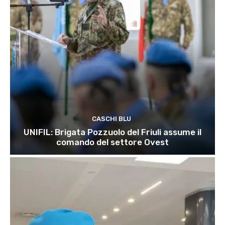
CASCHI BLU
UNIFIL: Brigata Pozzuolo del Friuli assume il
comando del settore Ovest