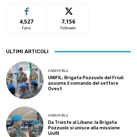
4,527
7,156
Fans
Follower
ULTIMI ARTICOLI
CASCHI BLU
UNIFIL: Brigata Pozzuolo del Friuli
assume il comando del settore
Ovest
CASCHI BLU
Da Trieste al Libano: la Brigata
Pozzuolo si unisce alla missione
Unifil