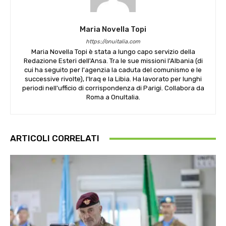
Maria Novella Topi
https://onuitalia.com
Maria Novella Topi è stata a lungo capo servizio della
Redazione Esteri dell'Ansa. Tra le sue missioni l'Albania (di
cui ha seguito per l'agenzia la caduta del comunismo e le
successive rivolte), l'Iraq e la Libia. Ha lavorato per lunghi
periodi nell'ufficio di corrispondenza di Parigi. Collabora da
Roma a OnuItalia.
ARTICOLI CORRELATI