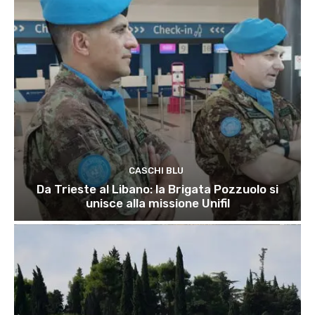
CASCHI BLU
Da Trieste al Libano: la Brigata Pozzuolo si
unisce alla missione Unifil