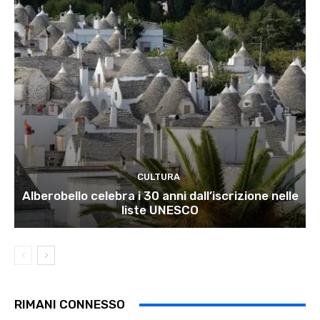
CULTURA
Alberobello celebra i 30 anni dall’iscrizione nelle
liste UNESCO
RIMANI CONNESSO