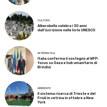
CULTURA
Alberobello celebra i 30 anni
dall’iscrizione nelle liste UNESCO
IN PRIMA FILA
Italia conferma il sostegno al WFP:
focus su Gaza e hub umanitario di
Brindisi
AMBIENTE
Il sistema ricerca di Trieste e del
Friuli in vetrina in ottobre a New
York