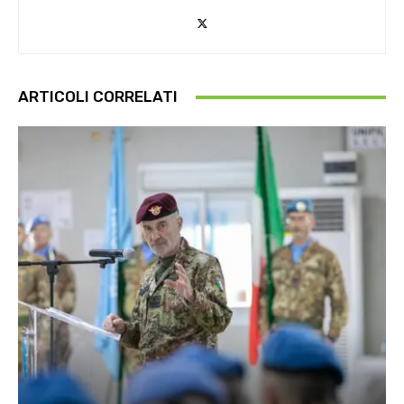
ARTICOLI CORRELATI