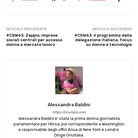
ARTICOLO PRECEDENTE
ARTICOLO SUCCESSIVO
#CSW63: Zappia, imprese
#CSW63: il programma della
sociali centrali per accesso
delegazione italiana; focus
donne a mercato lavoro
su donne e tecnologie
Alessandra Baldini
https://onuitalia.com
Alessandra Baldini e’ stata la prima donna giornalista
parlamentare per l’Ansa, poi corrispondente a Washington
e responsabile degli uffici Ansa di New York e Londra.
Dirige OnuItalia.