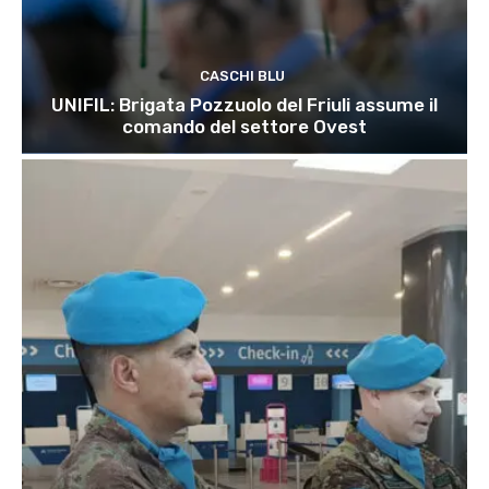
CASCHI BLU
UNIFIL: Brigata Pozzuolo del Friuli assume il
comando del settore Ovest