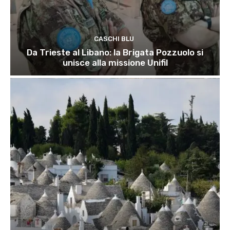
CASCHI BLU
Da Trieste al Libano: la Brigata Pozzuolo si
unisce alla missione Unifil