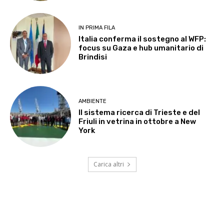
IN PRIMA FILA
Italia conferma il sostegno al WFP:
focus su Gaza e hub umanitario di
Brindisi
AMBIENTE
Il sistema ricerca di Trieste e del
Friuli in vetrina in ottobre a New
York
Carica altri