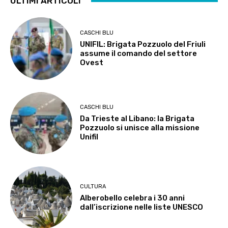
ULTIMI ARTICOLI
CASCHI BLU
UNIFIL: Brigata Pozzuolo del Friuli
assume il comando del settore
Ovest
CASCHI BLU
Da Trieste al Libano: la Brigata
Pozzuolo si unisce alla missione
Unifil
CULTURA
Alberobello celebra i 30 anni
dall’iscrizione nelle liste UNESCO