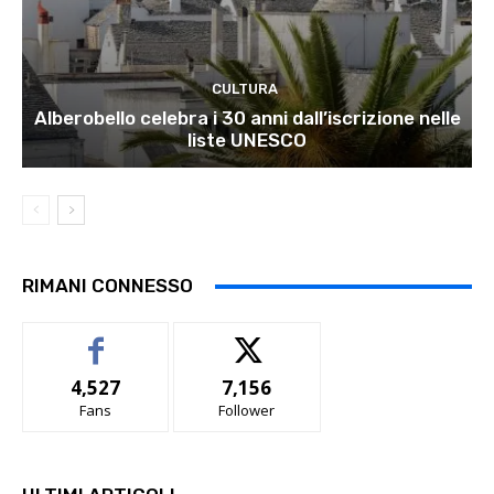
CULTURA
Alberobello celebra i 30 anni dall’iscrizione nelle
liste UNESCO
RIMANI CONNESSO
4,527
7,156
Fans
Follower