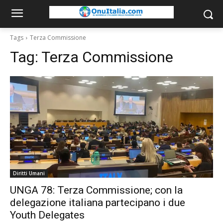
Tags
Terza Commissione
Tag:
Terza Commissione
Diritti Umani
UNGA 78: Terza Commissione; con la
delegazione italiana partecipano i due
Youth Delegates