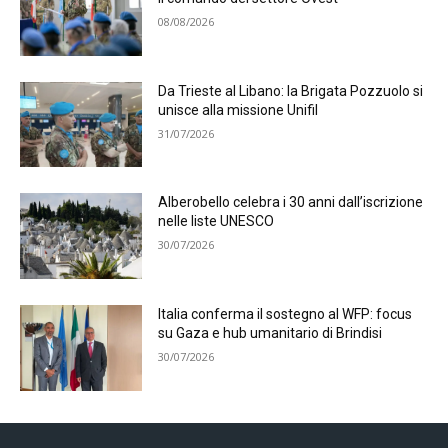
08/08/2026
Da Trieste al Libano: la Brigata Pozzuolo si
unisce alla missione Unifil
31/07/2026
Alberobello celebra i 30 anni dall’iscrizione
nelle liste UNESCO
30/07/2026
Italia conferma il sostegno al WFP: focus
su Gaza e hub umanitario di Brindisi
30/07/2026