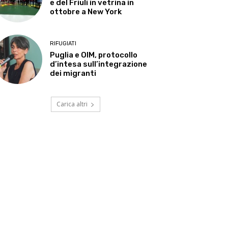
e del Friuli in vetrina in
ottobre a New York
RIFUGIATI
Puglia e OIM, protocollo
d’intesa sull’integrazione
dei migranti
Carica altri