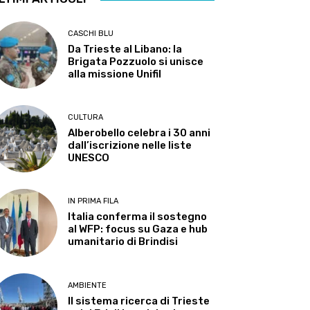
CASCHI BLU
Da Trieste al Libano: la
Brigata Pozzuolo si unisce
alla missione Unifil
CULTURA
Alberobello celebra i 30 anni
dall’iscrizione nelle liste
UNESCO
IN PRIMA FILA
Italia conferma il sostegno
al WFP: focus su Gaza e hub
umanitario di Brindisi
AMBIENTE
Il sistema ricerca di Trieste