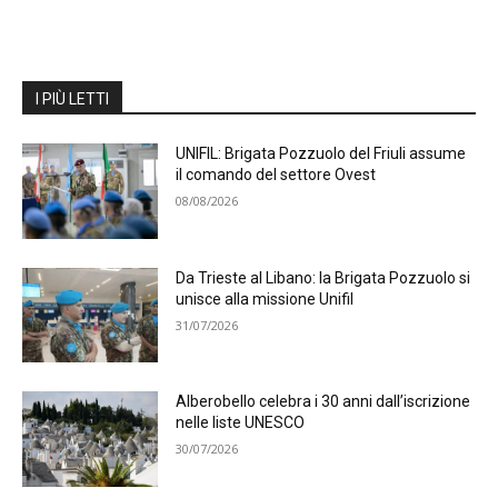
I PIÙ LETTI
UNIFIL: Brigata Pozzuolo del Friuli assume
il comando del settore Ovest
08/08/2026
Da Trieste al Libano: la Brigata Pozzuolo si
unisce alla missione Unifil
31/07/2026
Alberobello celebra i 30 anni dall’iscrizione
nelle liste UNESCO
30/07/2026