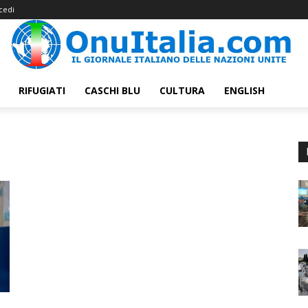
cedi
RIFUGIATI
CASCHI BLU
CULTURA
ENGLISH