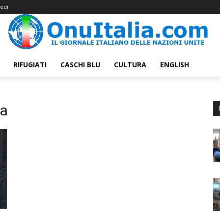
edi
RIFUGIATI
CASCHI BLU
CULTURA
ENGLISH
sa