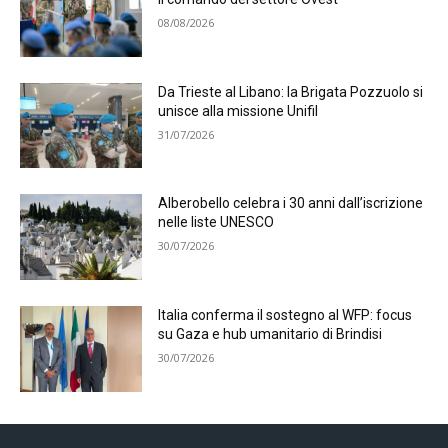
08/08/2026
Da Trieste al Libano: la Brigata Pozzuolo si
unisce alla missione Unifil
31/07/2026
Alberobello celebra i 30 anni dall’iscrizione
nelle liste UNESCO
30/07/2026
Italia conferma il sostegno al WFP: focus
su Gaza e hub umanitario di Brindisi
30/07/2026