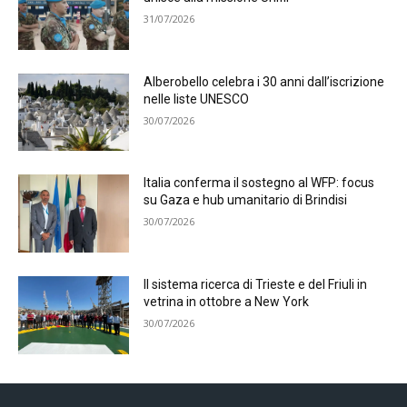
31/07/2026
Alberobello celebra i 30 anni dall’iscrizione
nelle liste UNESCO
30/07/2026
Italia conferma il sostegno al WFP: focus
su Gaza e hub umanitario di Brindisi
30/07/2026
Il sistema ricerca di Trieste e del Friuli in
vetrina in ottobre a New York
30/07/2026