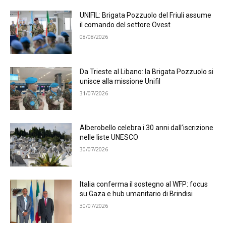
UNIFIL: Brigata Pozzuolo del Friuli assume
il comando del settore Ovest
08/08/2026
Da Trieste al Libano: la Brigata Pozzuolo si
unisce alla missione Unifil
31/07/2026
Alberobello celebra i 30 anni dall’iscrizione
nelle liste UNESCO
30/07/2026
Italia conferma il sostegno al WFP: focus
su Gaza e hub umanitario di Brindisi
30/07/2026