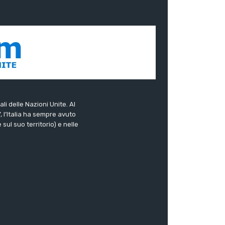
ali delle Nazioni Unite. Al
”, l’Italia ha sempre avuto
sul suo territorio) e nelle