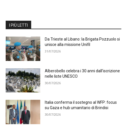
I PIÙ LETTI
Da Trieste al Libano: la Brigata Pozzuolo si
unisce alla missione Unifil
31/07/2026
Alberobello celebra i 30 anni dall’iscrizione
nelle liste UNESCO
30/07/2026
Italia conferma il sostegno al WFP: focus
su Gaza e hub umanitario di Brindisi
30/07/2026