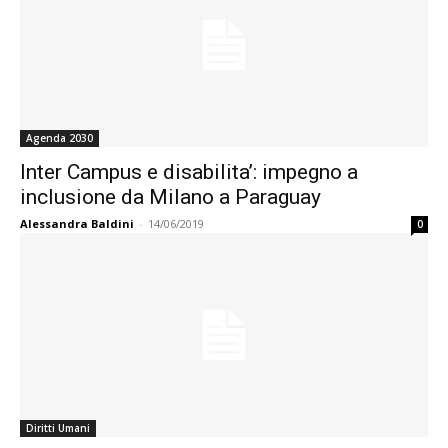
Agenda 2030
Inter Campus e disabilita’: impegno a
inclusione da Milano a Paraguay
Alessandra Baldini
-
14/06/2019
0
Diritti Umani