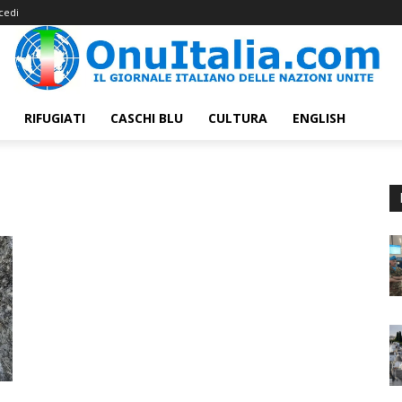
cedi
RIFUGIATI
CASCHI BLU
CULTURA
ENGLISH