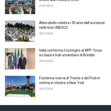
31/07/2026
Alberobello celebra i 30 anni dall’iscrizione
nelle liste UNESCO
30/07/2026
Italia conferma il sostegno al WFP: focus
su Gaza e hub umanitario di Brindisi
30/07/2026
Il sistema ricerca di Trieste e del Friuli in
vetrina in ottobre a New York
30/07/2026