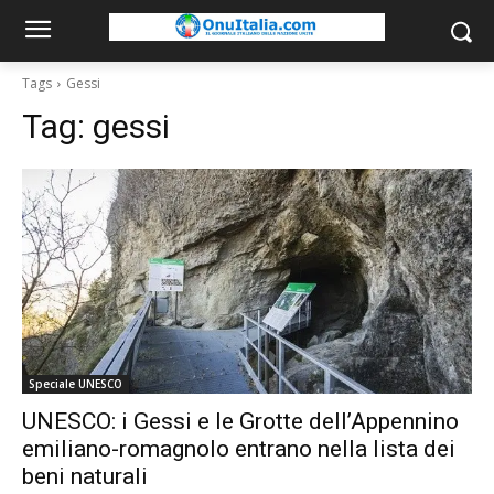
Tags
Gessi
Tag:
gessi
Speciale UNESCO
UNESCO: i Gessi e le Grotte dell’Appennino
emiliano-romagnolo entrano nella lista dei
beni naturali