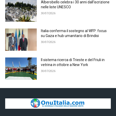
Alberobello celebra i 30 anni dall’iscrizione
nelle liste UNESCO
30/07/2026
Italia conferma il sostegno al WFP: focus
su Gaza e hub umanitario di Brindisi
30/07/2026
Il sistema ricerca di Trieste e del Friuli in
vetrina in ottobre a New York
30/07/2026