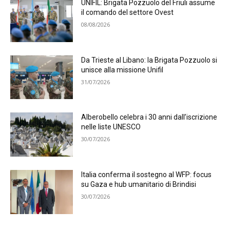
UNIFIL: Brigata Pozzuolo del Friuli assume
il comando del settore Ovest
08/08/2026
Da Trieste al Libano: la Brigata Pozzuolo si
unisce alla missione Unifil
31/07/2026
Alberobello celebra i 30 anni dall’iscrizione
nelle liste UNESCO
30/07/2026
Italia conferma il sostegno al WFP: focus
su Gaza e hub umanitario di Brindisi
30/07/2026