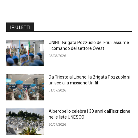
I PIÙ LETTI
UNIFIL: Brigata Pozzuolo del Friuli assume
il comando del settore Ovest
08/08/2026
Da Trieste al Libano: la Brigata Pozzuolo si
unisce alla missione Unifil
31/07/2026
Alberobello celebra i 30 anni dall’iscrizione
nelle liste UNESCO
30/07/2026