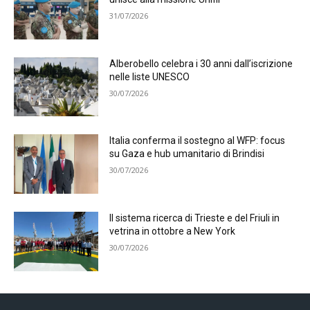
31/07/2026
Alberobello celebra i 30 anni dall’iscrizione
nelle liste UNESCO
30/07/2026
Italia conferma il sostegno al WFP: focus
su Gaza e hub umanitario di Brindisi
30/07/2026
Il sistema ricerca di Trieste e del Friuli in
vetrina in ottobre a New York
30/07/2026