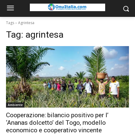
Tags
Agrintesa
Tag:
agrintesa
Ambiente
Cooperazione: bilancio positivo per l’
‘Ananas dolcetto’ del Togo, modello
economico e cooperativo vincente