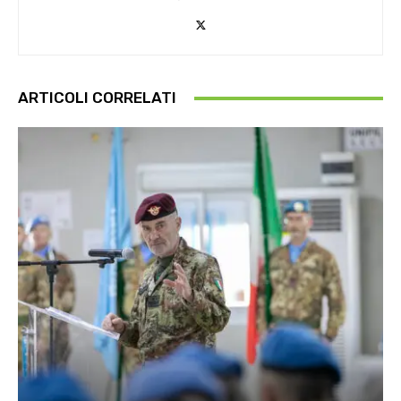
ARTICOLI CORRELATI