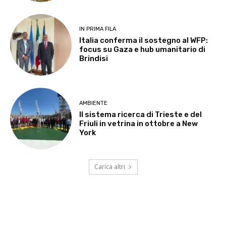
IN PRIMA FILA
Italia conferma il sostegno al WFP:
focus su Gaza e hub umanitario di
Brindisi
AMBIENTE
Il sistema ricerca di Trieste e del
Friuli in vetrina in ottobre a New
York
Carica altri