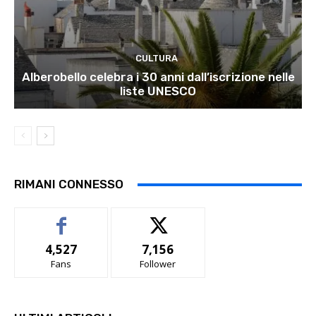
CULTURA
Alberobello celebra i 30 anni dall’iscrizione nelle
liste UNESCO
RIMANI CONNESSO
4,527
7,156
Fans
Follower