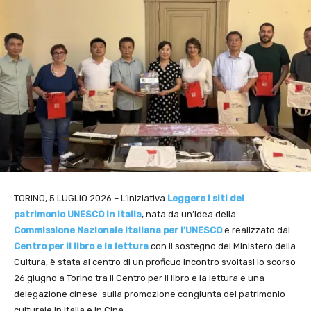
TORINO, 5 LUGLIO 2026 – L’iniziativa
Leggere i siti del
patrimonio UNESCO in Italia
, nata da un’idea della
Commissione Nazionale Italiana per l’UNESCO
e realizzato dal
Centro per il libro e la lettura
con il sostegno del Ministero della
Cultura, è stata al centro di un proficuo incontro svoltasi lo scorso
26 giugno a Torino tra il Centro per il libro e la lettura e una
delegazione cinese sulla promozione congiunta del patrimonio
culturale in Italia e in Cina.