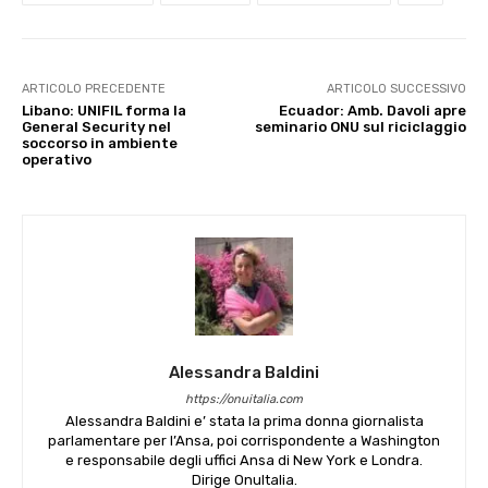
ARTICOLO PRECEDENTE
ARTICOLO SUCCESSIVO
Libano: UNIFIL forma la
Ecuador: Amb. Davoli apre
General Security nel
seminario ONU sul riciclaggio
soccorso in ambiente
operativo
Alessandra Baldini
https://onuitalia.com
Alessandra Baldini e’ stata la prima donna giornalista
parlamentare per l’Ansa, poi corrispondente a Washington
e responsabile degli uffici Ansa di New York e Londra.
Dirige OnuItalia.