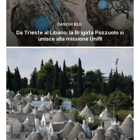
CASCHI BLU
Da Trieste al Libano: la Brigata Pozzuolo si
unisce alla missione Unifil