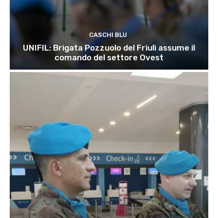
CASCHI BLU
UNIFIL: Brigata Pozzuolo del Friuli assume il
comando del settore Ovest