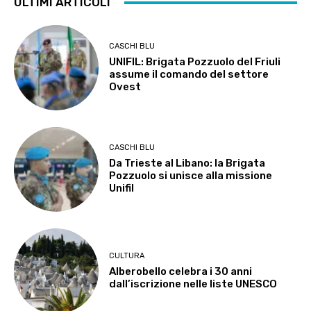
ULTIMI ARTICOLI
CASCHI BLU
UNIFIL: Brigata Pozzuolo del Friuli
assume il comando del settore
Ovest
CASCHI BLU
Da Trieste al Libano: la Brigata
Pozzuolo si unisce alla missione
Unifil
CULTURA
Alberobello celebra i 30 anni
dall’iscrizione nelle liste UNESCO