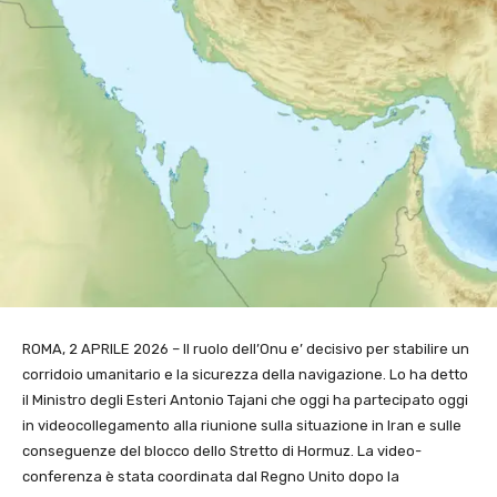
ROMA, 2 APRILE 2026 – Il ruolo dell’Onu e’ decisivo per stabilire un
corridoio umanitario e la sicurezza della navigazione. Lo ha detto
il Ministro degli Esteri Antonio Tajani che oggi ha partecipato oggi
in videocollegamento alla riunione sulla situazione in Iran e sulle
conseguenze del blocco dello Stretto di Hormuz. La video-
conferenza è stata coordinata dal Regno Unito dopo la