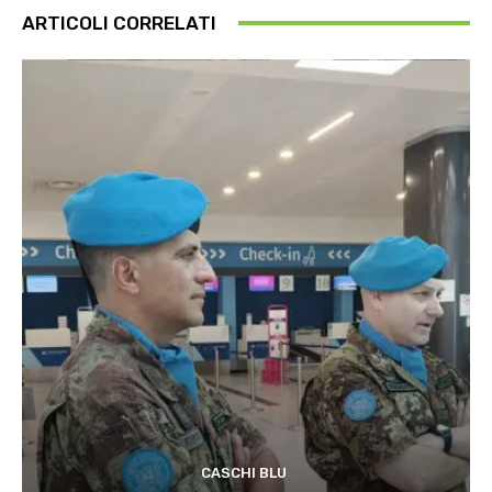
ARTICOLI CORRELATI
CASCHI BLU