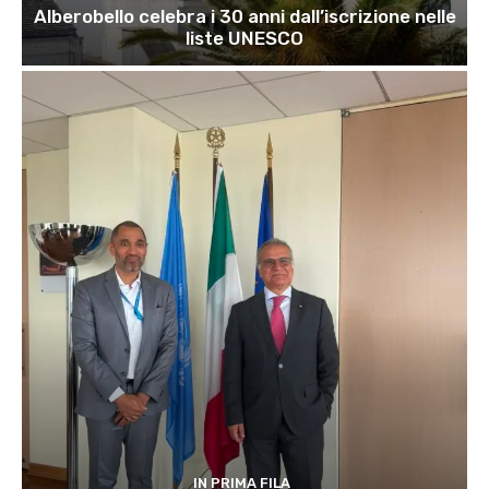
Alberobello celebra i 30 anni dall’iscrizione nelle
liste UNESCO
IN PRIMA FILA