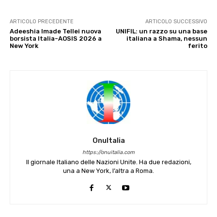
ARTICOLO PRECEDENTE
ARTICOLO SUCCESSIVO
Adeeshia Imade Tellei nuova
UNIFIL: un razzo su una base
borsista Italia-AOSIS 2026 a
italiana a Shama, nessun
New York
ferito
OnuItalia
https://onuitalia.com
Il giornale Italiano delle Nazioni Unite. Ha due redazioni,
una a New York, l’altra a Roma.