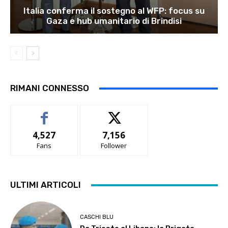
Italia conferma il sostegno al WFP: focus su
Gaza e hub umanitario di Brindisi
RIMANI CONNESSO
4,527
7,156
Fans
Follower
ULTIMI ARTICOLI
CASCHI BLU