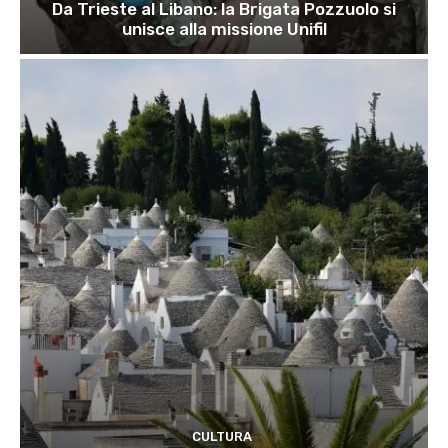
Da Trieste al Libano: la Brigata Pozzuolo si
unisce alla missione Unifil
CULTURA