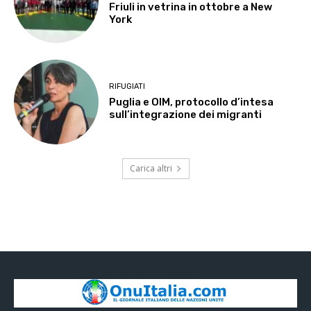
Friuli in vetrina in ottobre a New
York
RIFUGIATI
Puglia e OIM, protocollo d’intesa
sull’integrazione dei migranti
Carica altri