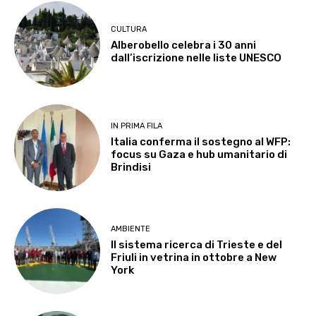
CULTURA
Alberobello celebra i 30 anni
dall’iscrizione nelle liste UNESCO
IN PRIMA FILA
Italia conferma il sostegno al WFP:
focus su Gaza e hub umanitario di
Brindisi
AMBIENTE
Il sistema ricerca di Trieste e del
Friuli in vetrina in ottobre a New
York