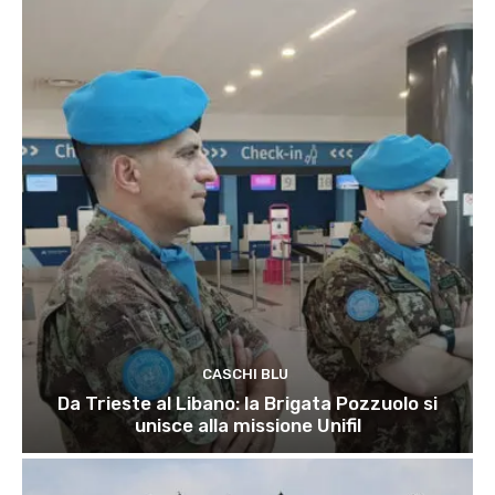
CASCHI BLU
Da Trieste al Libano: la Brigata Pozzuolo si
unisce alla missione Unifil