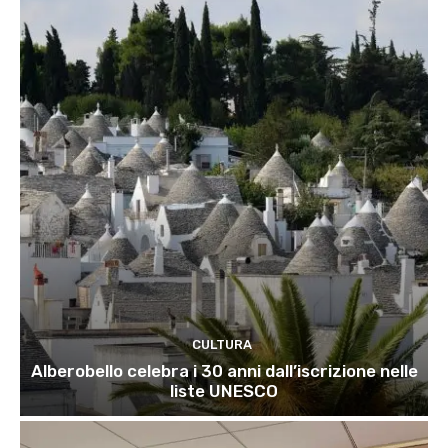
CULTURA
Alberobello celebra i 30 anni dall’iscrizione nelle
liste UNESCO