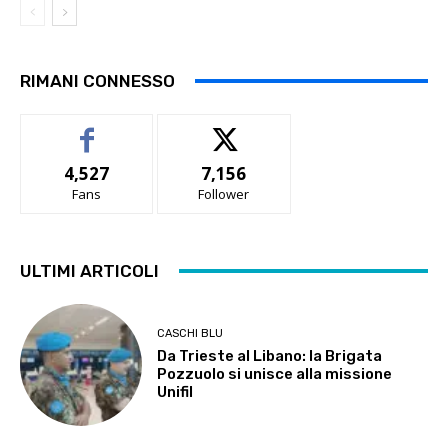
RIMANI CONNESSO
4,527
7,156
Fans
Follower
ULTIMI ARTICOLI
CASCHI BLU
Da Trieste al Libano: la Brigata
Pozzuolo si unisce alla missione
Unifil