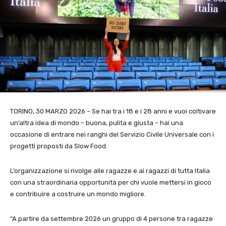
TORINO, 30 MARZO 2026 – Se hai tra i 18 e i 28 anni e vuoi coltivare
un’altra idea di mondo – buona, pulita e giusta – hai una
occasione di entrare nei ranghi del Servizio Civile Universale con i
progetti proposti da Slow Food.
L’organizzazione si rivolge alle ragazze e ai ragazzi di tutta Italia
con una straordinaria opportunità per chi vuole mettersi in gioco
e contribuire a costruire un mondo migliore.
“A partire da settembre 2026 un gruppo di 4 persone tra ragazze