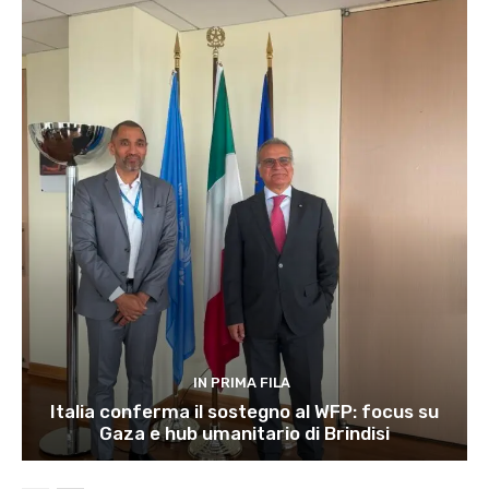
IN PRIMA FILA
Italia conferma il sostegno al WFP: focus su
Gaza e hub umanitario di Brindisi