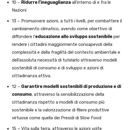
10 –
Ridurre l’ineguaglianza
all’interno di e fra le
Nazioni
13 – Promuovere azioni, a tutti i livelli, per combattere il
cambiamento climatico, avendo come obiettivo di
diffondere l’
educazione allo sviluppo sostenibile
per
rendere i cittadini maggiormente consapevoli della
complessità e della fragilità del contesto ambientale e
dell’assoluta necessità di tutelarlo attraverso modelli
sostenibili di consumo e di sviluppo e azioni di
cittadinanza attiva.
12 –
Garantire modelli sostenibili di produzione e di
consumo
, attraverso la sensibilizzazione della
cittadinanza rispetto a modelli di consumo più
sostenibile e la valorizzazione di filiere produttive
virtuose come quella dei Presidi di Slow Food
15 – Vita sulla terra, attraverso le azioni volte