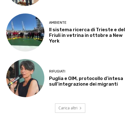
AMBIENTE
Il sistema ricerca di Trieste e del
Friuli in vetrina in ottobre a New
York
RIFUGIATI
Puglia e OIM, protocollo d’intesa
sull’integrazione dei migranti
Carica altri