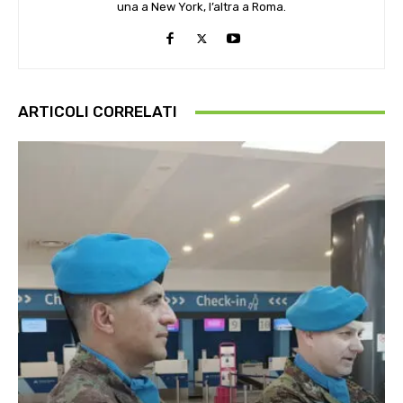
una a New York, l’altra a Roma.
ARTICOLI CORRELATI