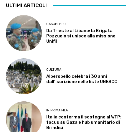
ULTIMI ARTICOLI
CASCHI BLU
Da Trieste al Libano: la Brigata
Pozzuolo si unisce alla missione
Unifil
CULTURA
Alberobello celebra i 30 anni
dall’iscrizione nelle liste UNESCO
IN PRIMA FILA
Italia conferma il sostegno al WFP:
focus su Gaza e hub umanitario di
Brindisi