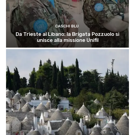
CASCHI BLU
Da Trieste al Libano: la Brigata Pozzuolo si
unisce alla missione Unifil