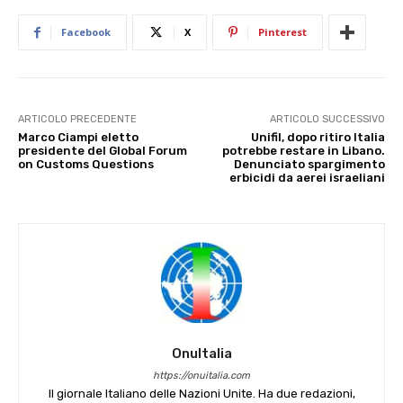
Facebook
X
Pinterest
ARTICOLO PRECEDENTE
ARTICOLO SUCCESSIVO
Marco Ciampi eletto
Unifil, dopo ritiro Italia
presidente del Global Forum
potrebbe restare in Libano.
on Customs Questions
Denunciato spargimento
erbicidi da aerei israeliani
OnuItalia
https://onuitalia.com
Il giornale Italiano delle Nazioni Unite. Ha due redazioni,