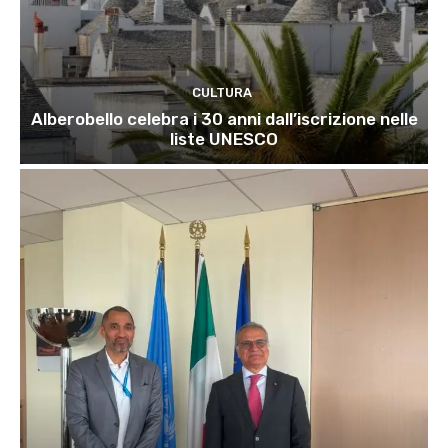
CULTURA
Alberobello celebra i 30 anni dall’iscrizione nelle
liste UNESCO