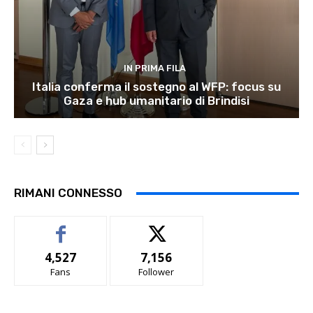
IN PRIMA FILA
Italia conferma il sostegno al WFP: focus su
Gaza e hub umanitario di Brindisi
RIMANI CONNESSO
4,527
7,156
Fans
Follower