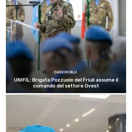
CASCHI BLU
UNIFIL: Brigata Pozzuolo del Friuli assume il
comando del settore Ovest