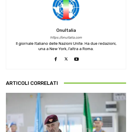
OnuItalia
https://onuitalia.com
Il giornale Italiano delle Nazioni Unite. Ha due redazioni,
una a New York, l’altra a Roma.
ARTICOLI CORRELATI