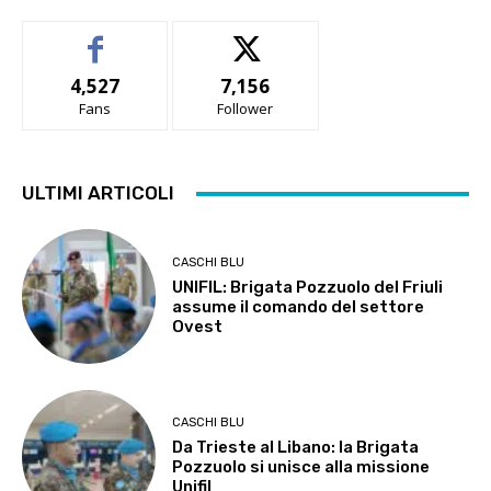
4,527
7,156
Fans
Follower
ULTIMI ARTICOLI
CASCHI BLU
UNIFIL: Brigata Pozzuolo del Friuli
assume il comando del settore
Ovest
CASCHI BLU
Da Trieste al Libano: la Brigata
Pozzuolo si unisce alla missione
Unifil