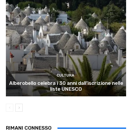
CULTURA
Alberobello celebra i 30 anni dall’iscrizione nelle
liste UNESCO
RIMANI CONNESSO