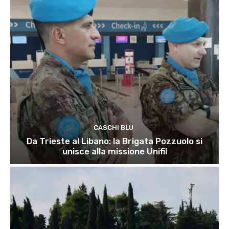
CASCHI BLU
Da Trieste al Libano: la Brigata Pozzuolo si
unisce alla missione Unifil