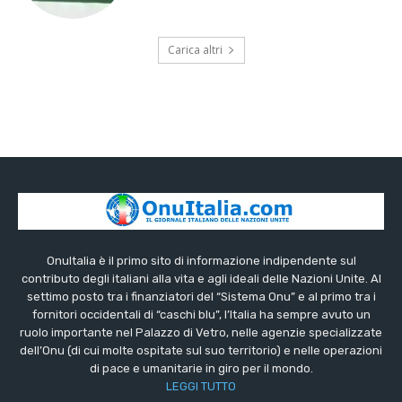
Carica altri
OnuItalia è il primo sito di informazione indipendente sul
contributo degli italiani alla vita e agli ideali delle Nazioni Unite. Al
settimo posto tra i finanziatori del “Sistema Onu” e al primo tra i
fornitori occidentali di “caschi blu”, l’Italia ha sempre avuto un
ruolo importante nel Palazzo di Vetro, nelle agenzie specializzate
dell’Onu (di cui molte ospitate sul suo territorio) e nelle operazioni
di pace e umanitarie in giro per il mondo.
LEGGI TUTTO