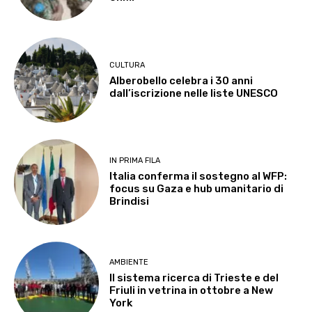
CULTURA
Alberobello celebra i 30 anni
dall’iscrizione nelle liste UNESCO
IN PRIMA FILA
Italia conferma il sostegno al WFP:
focus su Gaza e hub umanitario di
Brindisi
AMBIENTE
Il sistema ricerca di Trieste e del
Friuli in vetrina in ottobre a New
York