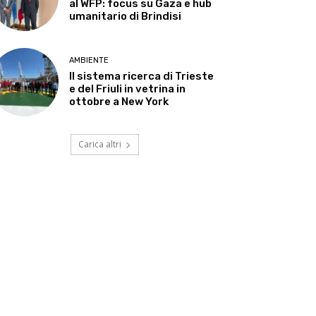
al WFP: focus su Gaza e hub
umanitario di Brindisi
AMBIENTE
Il sistema ricerca di Trieste
e del Friuli in vetrina in
ottobre a New York
Carica altri