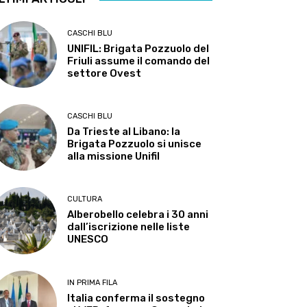
CASCHI BLU
UNIFIL: Brigata Pozzuolo del
Friuli assume il comando del
settore Ovest
CASCHI BLU
Da Trieste al Libano: la
Brigata Pozzuolo si unisce
alla missione Unifil
CULTURA
Alberobello celebra i 30 anni
dall’iscrizione nelle liste
UNESCO
IN PRIMA FILA
Italia conferma il sostegno