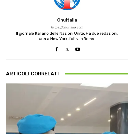
OnuItalia
https://onuitalia.com
Il giornale Italiano delle Nazioni Unite. Ha due redazioni,
una a New York, l’altra a Roma.
ARTICOLI CORRELATI