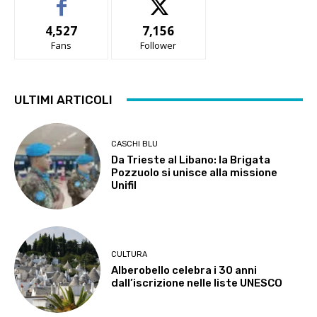
4,527
7,156
Fans
Follower
ULTIMI ARTICOLI
CASCHI BLU
Da Trieste al Libano: la Brigata
Pozzuolo si unisce alla missione
Unifil
CULTURA
Alberobello celebra i 30 anni
dall’iscrizione nelle liste UNESCO