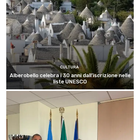
CULTURA
Alberobello celebra i 30 anni dall’iscrizione nelle
liste UNESCO