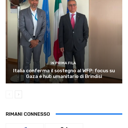
IN PRIMA FILA
Italia conferma il sostegno al WFP: focus su
Gaza e hub umanitario di Brindisi
RIMANI CONNESSO