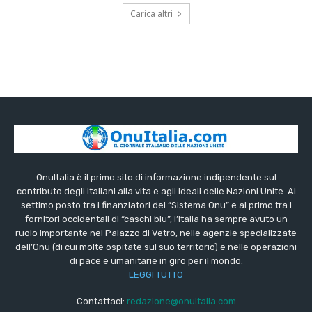
Carica altri
OnuItalia è il primo sito di informazione indipendente sul
contributo degli italiani alla vita e agli ideali delle Nazioni Unite. Al
settimo posto tra i finanziatori del “Sistema Onu” e al primo tra i
fornitori occidentali di “caschi blu”, l’Italia ha sempre avuto un
ruolo importante nel Palazzo di Vetro, nelle agenzie specializzate
dell’Onu (di cui molte ospitate sul suo territorio) e nelle operazioni
di pace e umanitarie in giro per il mondo.
LEGGI TUTTO
Contattaci:
redazione@onuitalia.com