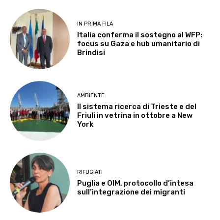
IN PRIMA FILA
Italia conferma il sostegno al WFP:
focus su Gaza e hub umanitario di
Brindisi
AMBIENTE
Il sistema ricerca di Trieste e del
Friuli in vetrina in ottobre a New
York
RIFUGIATI
Puglia e OIM, protocollo d’intesa
sull’integrazione dei migranti