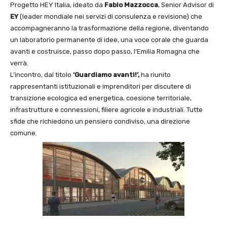
Progetto HEY Italia, ideato da
Fabio Mazzocca
, Senior Advisor di
EY
(leader mondiale nei servizi di consulenza e revisione) che
accompagneranno la trasformazione della regione, diventando
un laboratorio permanente di idee, una voce corale che guarda
avanti e costruisce, passo dopo passo, l’Emilia Romagna che
verrà.
L’incontro, dal titolo
‘Guardiamo avanti!’,
ha riunito
rappresentanti istituzionali e imprenditori per discutere di
transizione ecologica ed energetica, coesione territoriale,
infrastrutture e connessioni, filiere agricole e industriali. Tutte
sfide che richiedono un pensiero condiviso, una direzione
comune.