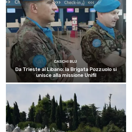
CASCHI BLU
Da Trieste al Libano: la Brigata Pozzuolo si
unisce alla missione Unifil