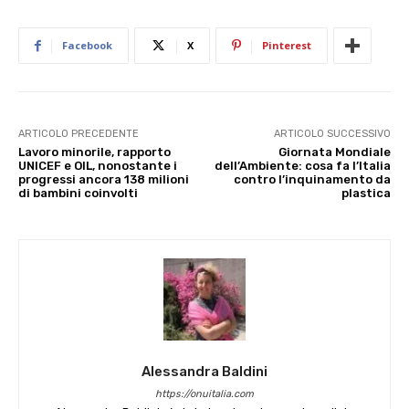
Facebook
X
Pinterest
ARTICOLO PRECEDENTE
ARTICOLO SUCCESSIVO
Lavoro minorile, rapporto
Giornata Mondiale
UNICEF e OIL, nonostante i
dell’Ambiente: cosa fa l’Italia
progressi ancora 138 milioni
contro l’inquinamento da
di bambini coinvolti
plastica
Alessandra Baldini
https://onuitalia.com