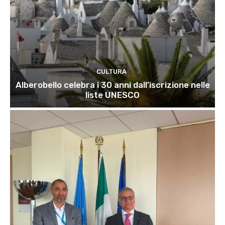
CULTURA
Alberobello celebra i 30 anni dall’iscrizione nelle
liste UNESCO