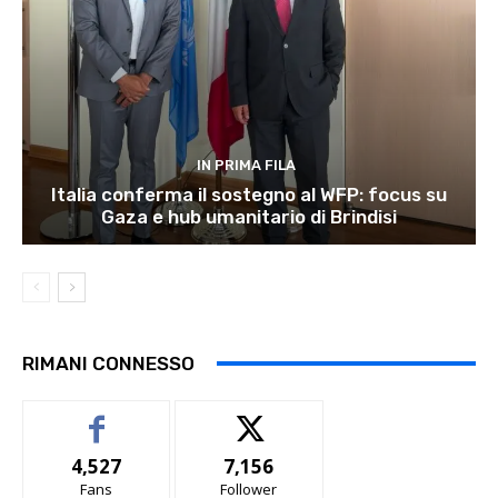
IN PRIMA FILA
Italia conferma il sostegno al WFP: focus su
Gaza e hub umanitario di Brindisi
RIMANI CONNESSO
4,527
7,156
Fans
Follower