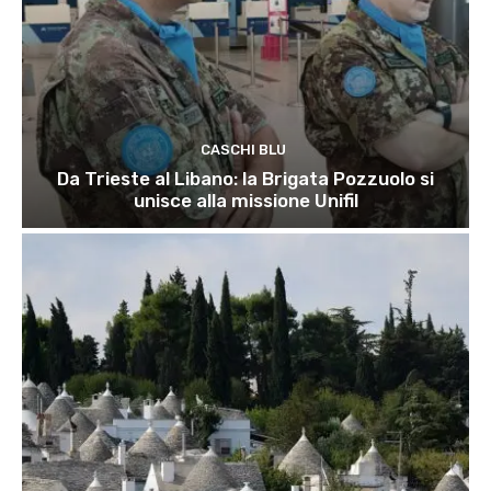
CASCHI BLU
Da Trieste al Libano: la Brigata Pozzuolo si
unisce alla missione Unifil