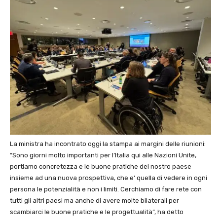
La ministra ha incontrato oggi la stampa ai margini delle riunioni:
“Sono giorni molto importanti per l’Italia qui alle Nazioni Unite,
portiamo concretezza e le buone pratiche del nostro paese
insieme ad una nuova prospettiva, che e’ quella di vedere in ogni
persona le potenzialità e non i limiti. Cerchiamo di fare rete con
tutti gli altri paesi ma anche di avere molte bilaterali per
scambiarci le buone pratiche e le progettualità”, ha detto