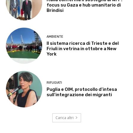
focus su Gaza e hub umanitario di
Brindisi
AMBIENTE
Il sistema ricerca di Trieste e del
Friuli in vetrina in ottobre a New
York
RIFUGIATI
Puglia e OIM, protocollo d’intesa
sull’integrazione dei migranti
Carica altri