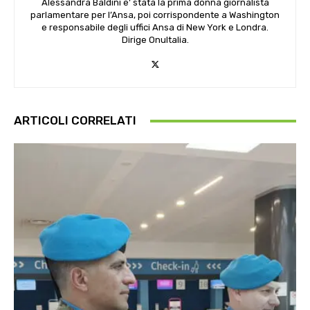
Alessandra Baldini e’ stata la prima donna giornalista
parlamentare per l’Ansa, poi corrispondente a Washington
e responsabile degli uffici Ansa di New York e Londra.
Dirige OnuItalia.
ARTICOLI CORRELATI