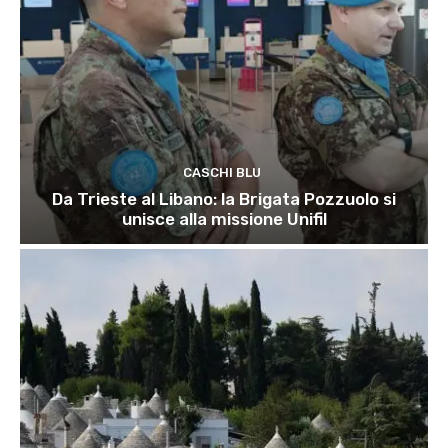
CASCHI BLU
Da Trieste al Libano: la Brigata Pozzuolo si
unisce alla missione Unifil