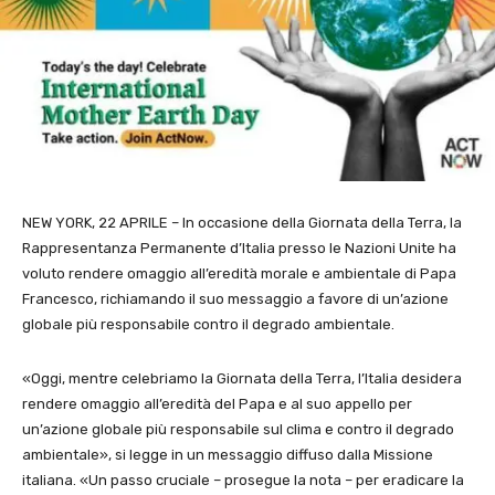
NEW YORK, 22 APRILE – In occasione della Giornata della Terra, la
Rappresentanza Permanente d’Italia presso le Nazioni Unite ha
voluto rendere omaggio all’eredità morale e ambientale di Papa
Francesco, richiamando il suo messaggio a favore di un’azione
globale più responsabile contro il degrado ambientale.
«Oggi, mentre celebriamo la Giornata della Terra, l’Italia desidera
rendere omaggio all’eredità del Papa e al suo appello per
un’azione globale più responsabile sul clima e contro il degrado
ambientale», si legge in un messaggio diffuso dalla Missione
italiana. «Un passo cruciale – prosegue la nota – per eradicare la