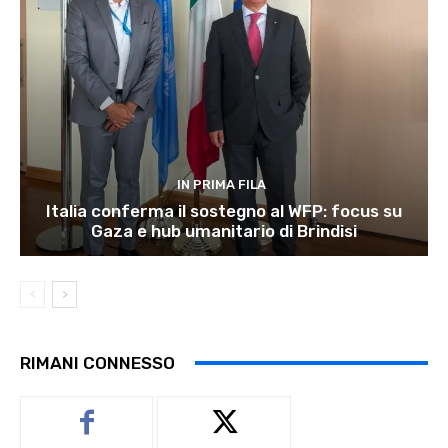
IN PRIMA FILA
Italia conferma il sostegno al WFP: focus su
Gaza e hub umanitario di Brindisi
RIMANI CONNESSO