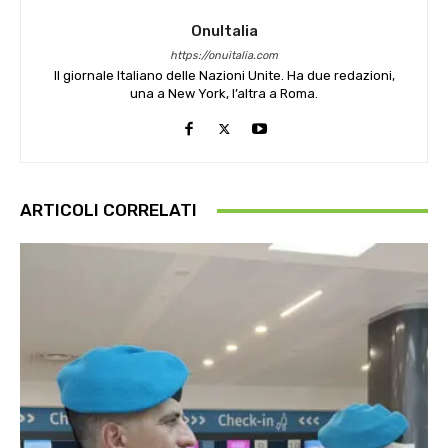
OnuItalia
https://onuitalia.com
Il giornale Italiano delle Nazioni Unite. Ha due redazioni,
una a New York, l’altra a Roma.
ARTICOLI CORRELATI