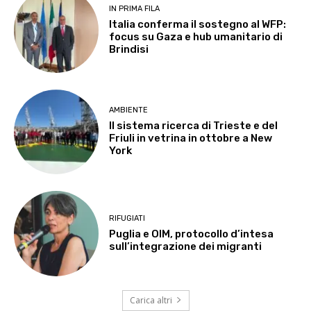
IN PRIMA FILA
Italia conferma il sostegno al WFP:
focus su Gaza e hub umanitario di
Brindisi
AMBIENTE
Il sistema ricerca di Trieste e del
Friuli in vetrina in ottobre a New
York
RIFUGIATI
Puglia e OIM, protocollo d’intesa
sull’integrazione dei migranti
Carica altri