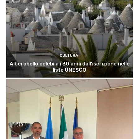
CULTURA
Alberobello celebra i 30 anni dall’iscrizione nelle
liste UNESCO