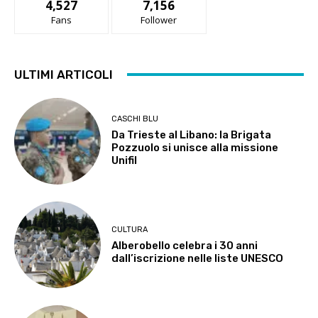
4,527
7,156
Fans
Follower
ULTIMI ARTICOLI
CASCHI BLU
Da Trieste al Libano: la Brigata
Pozzuolo si unisce alla missione
Unifil
CULTURA
Alberobello celebra i 30 anni
dall’iscrizione nelle liste UNESCO