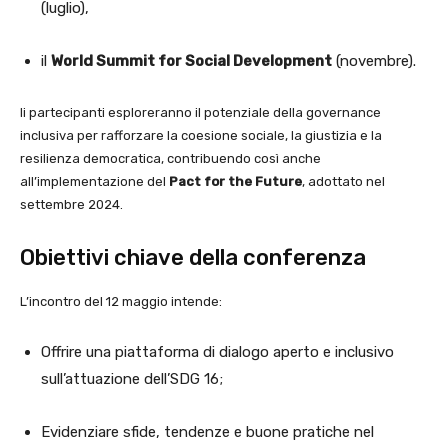
(luglio),
il
World Summit for Social Development
(novembre).
Ii partecipanti esploreranno il potenziale della governance
inclusiva per rafforzare la coesione sociale, la giustizia e la
resilienza democratica, contribuendo così anche
all’implementazione del
Pact for the Future
, adottato nel
settembre 2024.
Obiettivi chiave della conferenza
L’incontro del 12 maggio intende:
Offrire una piattaforma di dialogo aperto e inclusivo
sull’attuazione dell’SDG 16;
Evidenziare sfide, tendenze e buone pratiche nel