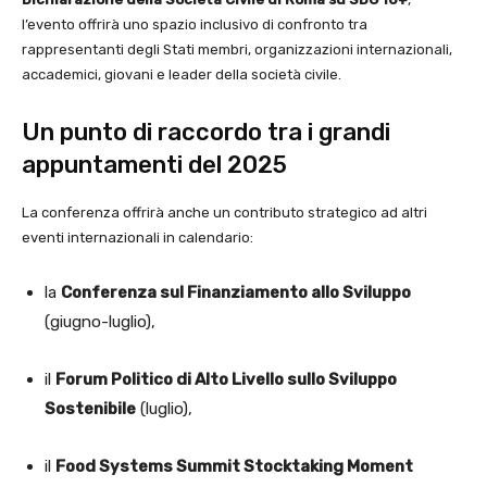
l’evento offrirà uno spazio inclusivo di confronto tra
rappresentanti degli Stati membri, organizzazioni internazionali,
accademici, giovani e leader della società civile.
Un punto di raccordo tra i grandi
appuntamenti del 2025
La conferenza offrirà anche un contributo strategico ad altri
eventi internazionali in calendario:
la
Conferenza sul Finanziamento allo Sviluppo
(giugno-luglio),
il
Forum Politico di Alto Livello sullo Sviluppo
Sostenibile
(luglio),
il
Food Systems Summit Stocktaking Moment