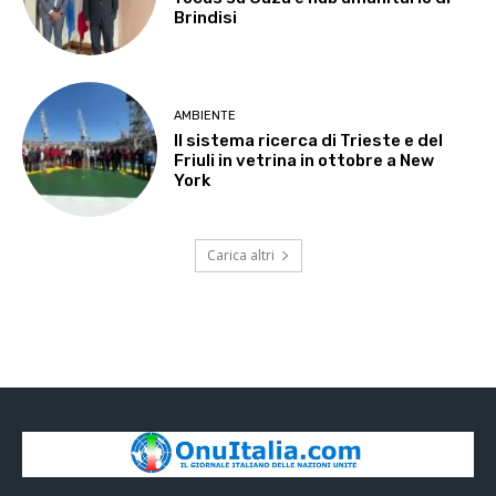
Brindisi
AMBIENTE
Il sistema ricerca di Trieste e del
Friuli in vetrina in ottobre a New
York
Carica altri