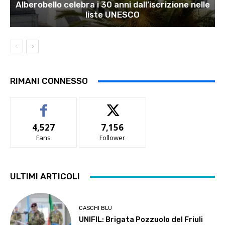
Alberobello celebra i 30 anni dall’iscrizione nelle
liste UNESCO
RIMANI CONNESSO
4,527
7,156
Fans
Follower
ULTIMI ARTICOLI
CASCHI BLU
UNIFIL: Brigata Pozzuolo del Friuli