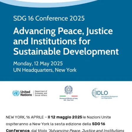
NEW YORK, 16 APRILE –
Il 12 maggio 2025
le Nazioni Unite
ospiteranno a New York la sesta edizione della
SDG 16
Conference
, dal titolo
“Advancing Peace, Justice and Institutions