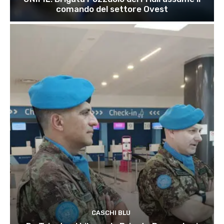
comando del settore Ovest
CASCHI BLU