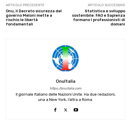
ARTICOLO PRECEDENTE
ARTICOLO SUCCESSIVO
Onu, il Decreto sicurezza del
Statistica e sviluppo
governo Meloni mette a
sostenibile: FAO e Sapienza
rischio le libertà
formano i professionisti di
fondamentali
domani
OnuItalia
https://onuitalia.com
Il giornale Italiano delle Nazioni Unite. Ha due redazioni,
una a New York, l’altra a Roma.