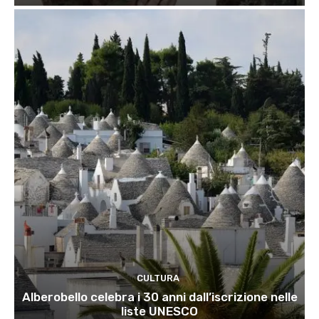
CULTURA
Alberobello celebra i 30 anni dall’iscrizione nelle
liste UNESCO