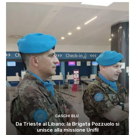
CASCHI BLU
Da Trieste al Libano: la Brigata Pozzuolo si
unisce alla missione Unifil