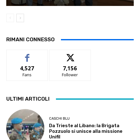
RIMANI CONNESSO
4,527
7,156
Fans
Follower
ULTIMI ARTICOLI
CASCHI BLU
Da Trieste al Libano: la Brigata
Pozzuolo si unisce alla missione
Unifil