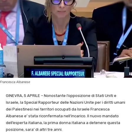
Francesca Albanese
GINEVRA, 5 APRILE – Nonostante l’opposizione di Stati Uniti e
Israele, la Special Rapporteur delle Nazioni Unite per i diritti umani
dei Palestinesi nei territori occupati da Israele Francesca
Albanese e’ stata riconfermata nell’incarico. Il nuovo mandato
dell’esperta italiana, la prima donna italiana a detenere questa
posizione, sara’ di altri tre anni.