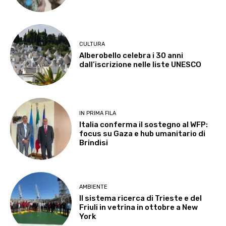
CULTURA
Alberobello celebra i 30 anni
dall’iscrizione nelle liste UNESCO
IN PRIMA FILA
Italia conferma il sostegno al WFP:
focus su Gaza e hub umanitario di
Brindisi
AMBIENTE
Il sistema ricerca di Trieste e del
Friuli in vetrina in ottobre a New
York