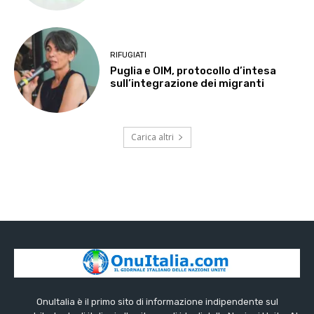
RIFUGIATI
Puglia e OIM, protocollo d’intesa
sull’integrazione dei migranti
Carica altri
OnuItalia è il primo sito di informazione indipendente sul