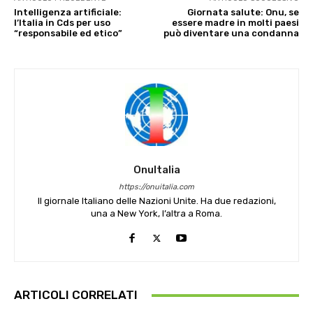
Intelligenza artificiale:
Giornata salute: Onu, se
l’Italia in Cds per uso
essere madre in molti paesi
“responsabile ed etico”
può diventare una condanna
OnuItalia
https://onuitalia.com
Il giornale Italiano delle Nazioni Unite. Ha due redazioni,
una a New York, l’altra a Roma.
ARTICOLI CORRELATI