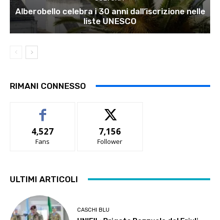
Alberobello celebra i 30 anni dall’iscrizione nelle
liste UNESCO
RIMANI CONNESSO
4,527
7,156
Fans
Follower
ULTIMI ARTICOLI
CASCHI BLU