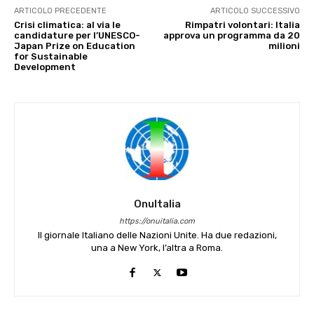
ARTICOLO PRECEDENTE
ARTICOLO SUCCESSIVO
Crisi climatica: al via le
Rimpatri volontari: Italia
candidature per l’UNESCO-
approva un programma da 20
Japan Prize on Education
milioni
for Sustainable
Development
OnuItalia
https://onuitalia.com
Il giornale Italiano delle Nazioni Unite. Ha due redazioni,
una a New York, l’altra a Roma.