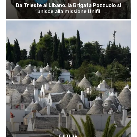
Da Trieste al Libano: la Brigata Pozzuolo si
unisce alla missione Unifil
CULTURA