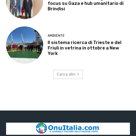
focus su Gaza e hub umanitario di
Brindisi
AMBIENTE
Il sistema ricerca di Trieste e del
Friuli in vetrina in ottobre a New
York
Carica altri