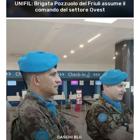
UNIFIL: Brigata Pozzuolo del Friuli assume il
comando del settore Ovest
CASCHI BLU