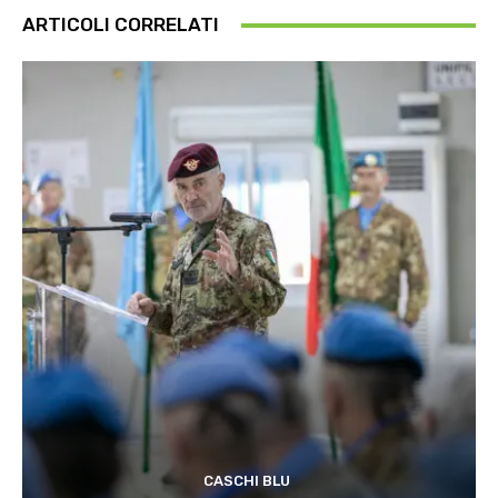
ARTICOLI CORRELATI
CASCHI BLU