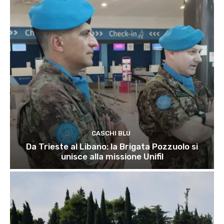
CASCHI BLU
Da Trieste al Libano: la Brigata Pozzuolo si
unisce alla missione Unifil