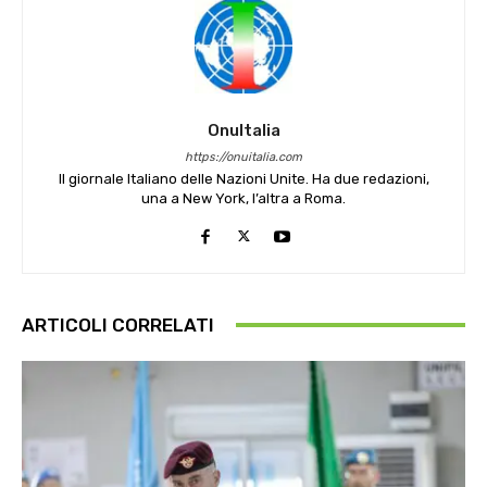
OnuItalia
https://onuitalia.com
Il giornale Italiano delle Nazioni Unite. Ha due redazioni,
una a New York, l’altra a Roma.
ARTICOLI CORRELATI