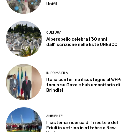
Unifil
CULTURA
Alberobello celebra i 30 anni
dall’iscrizione nelle liste UNESCO
IN PRIMA FILA
Italia conferma il sostegno al WFP:
focus su Gaza e hub umanitario di
Brindisi
AMBIENTE
Il sistema ricerca di Trieste e del
Friuli in vetrina in ottobre a New