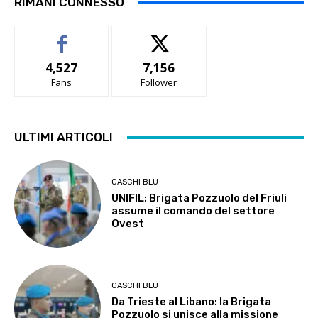
RIMANI CONNESSO
4,527
7,156
Fans
Follower
ULTIMI ARTICOLI
CASCHI BLU
UNIFIL: Brigata Pozzuolo del Friuli
assume il comando del settore
Ovest
CASCHI BLU
Da Trieste al Libano: la Brigata
Pozzuolo si unisce alla missione