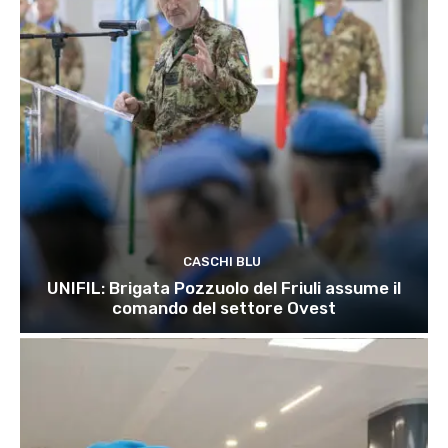
CASCHI BLU
UNIFIL: Brigata Pozzuolo del Friuli assume il
comando del settore Ovest