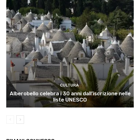
CULTURA
Alberobello celebra i 30 anni dall’iscrizione nelle
liste UNESCO