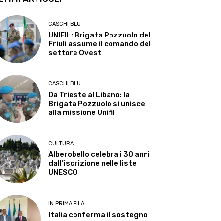
CASCHI BLU
UNIFIL: Brigata Pozzuolo del
Friuli assume il comando del
settore Ovest
CASCHI BLU
Da Trieste al Libano: la
Brigata Pozzuolo si unisce
alla missione Unifil
CULTURA
Alberobello celebra i 30 anni
dall’iscrizione nelle liste
UNESCO
IN PRIMA FILA
Italia conferma il sostegno