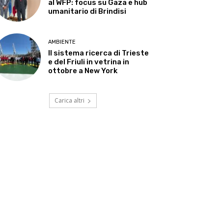
al WFP: focus su Gaza e hub
umanitario di Brindisi
AMBIENTE
Il sistema ricerca di Trieste
e del Friuli in vetrina in
ottobre a New York
Carica altri