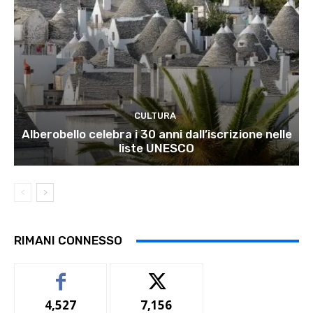
CULTURA
Alberobello celebra i 30 anni dall’iscrizione nelle
liste UNESCO
RIMANI CONNESSO
4,527
7,156