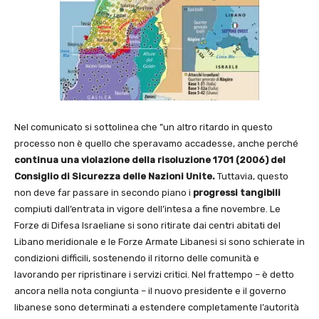
Nel comunicato si sottolinea che ”un altro ritardo in questo
processo non è quello che speravamo accadesse, anche perché
continua una violazione della risoluzione 1701 (2006) del
Consiglio di Sicurezza delle Nazioni Unite.
Tuttavia, questo
non deve far passare in secondo piano i
progressi tangibili
compiuti dall’entrata in vigore dell’intesa a fine novembre. Le
Forze di Difesa Israeliane si sono ritirate dai centri abitati del
Libano meridionale e le Forze Armate Libanesi si sono schierate in
condizioni difficili, sostenendo il ritorno delle comunità e
lavorando per ripristinare i servizi critici. Nel frattempo – è detto
ancora nella nota congiunta – il nuovo presidente e il governo
libanese sono determinati a estendere completamente l’autorità