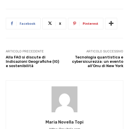
Facebook
X
Pinterest
ARTICOLO PRECEDENTE
ARTICOLO SUCCESSIVO
Alla FAO si discute di
Tecnologia quantistica e
Indicazioni Geografiche (IG)
cybersicurezza: un evento
e sostenibilità
all’Onu di New York
Maria Novella Topi