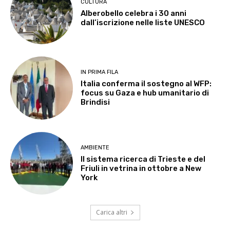
CULTURA
Alberobello celebra i 30 anni
dall’iscrizione nelle liste UNESCO
IN PRIMA FILA
Italia conferma il sostegno al WFP:
focus su Gaza e hub umanitario di
Brindisi
AMBIENTE
Il sistema ricerca di Trieste e del
Friuli in vetrina in ottobre a New
York
Carica altri