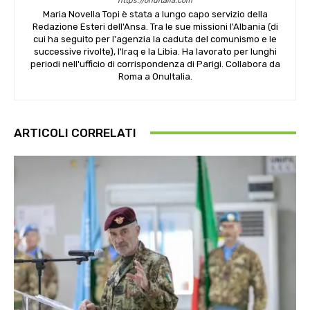
https://onuitalia.com
Maria Novella Topi è stata a lungo capo servizio della
Redazione Esteri dell'Ansa. Tra le sue missioni l'Albania (di
cui ha seguito per l'agenzia la caduta del comunismo e le
successive rivolte), l'Iraq e la Libia. Ha lavorato per lunghi
periodi nell'ufficio di corrispondenza di Parigi. Collabora da
Roma a OnuItalia.
ARTICOLI CORRELATI