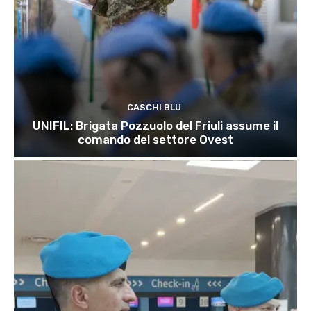
CASCHI BLU
UNIFIL: Brigata Pozzuolo del Friuli assume il
comando del settore Ovest