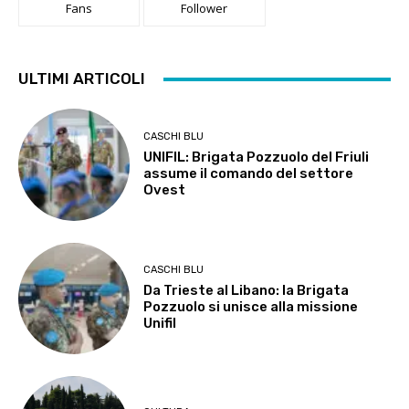
Fans
Follower
ULTIMI ARTICOLI
CASCHI BLU
UNIFIL: Brigata Pozzuolo del Friuli
assume il comando del settore
Ovest
CASCHI BLU
Da Trieste al Libano: la Brigata
Pozzuolo si unisce alla missione
Unifil