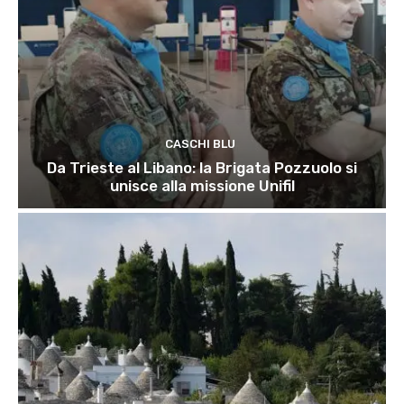
CASCHI BLU
Da Trieste al Libano: la Brigata Pozzuolo si
unisce alla missione Unifil