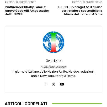
ARTICOLO PRECEDENTE
ARTICOLO SUCCESSIVO
L’influencer Khaby Lame e’
UNIDO: un progetto italiano
nuovo Goodwill Ambassador
per rendere sostenibile la
dell’UNICEF
filiera del caffè in Africa
OnuItalia
https://onuitalia.com
Il giornale Italiano delle Nazioni Unite. Ha due redazioni,
una a New York, l’altra a Roma.
ARTICOLI CORRELATI