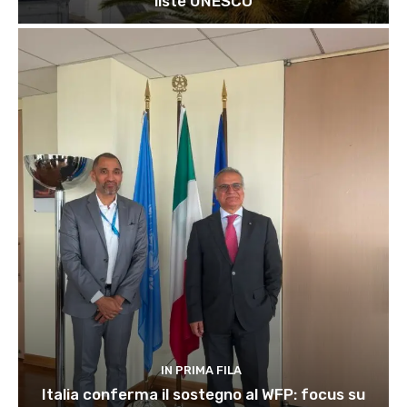
liste UNESCO
IN PRIMA FILA
Italia conferma il sostegno al WFP: focus su