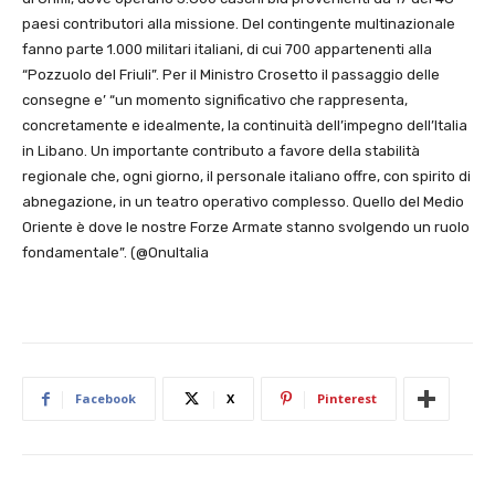
paesi contributori alla missione. Del contingente multinazionale
fanno parte 1.000 militari italiani, di cui 700 appartenenti alla
“Pozzuolo del Friuli”. Per il Ministro Crosetto il passaggio delle
consegne e’ “un momento significativo che rappresenta,
concretamente e idealmente, la continuità dell’impegno dell’Italia
in Libano. Un importante contributo a favore della stabilità
regionale che, ogni giorno, il personale italiano offre, con spirito di
abnegazione, in un teatro operativo complesso. Quello del Medio
Oriente è dove le nostre Forze Armate stanno svolgendo un ruolo
fondamentale”. (@OnuItalia
Facebook
X
Pinterest