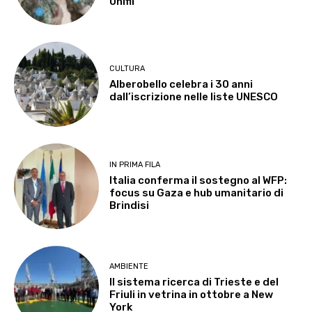
Unifil
CULTURA
Alberobello celebra i 30 anni
dall’iscrizione nelle liste UNESCO
IN PRIMA FILA
Italia conferma il sostegno al WFP:
focus su Gaza e hub umanitario di
Brindisi
AMBIENTE
Il sistema ricerca di Trieste e del
Friuli in vetrina in ottobre a New
York