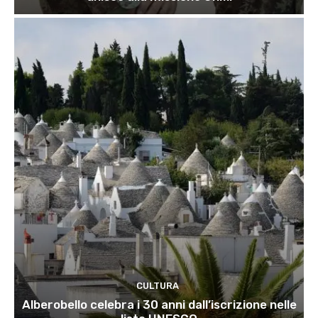
CULTURA
Alberobello celebra i 30 anni dall’iscrizione nelle